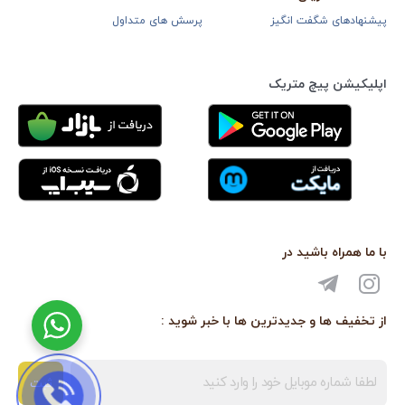
پیشنهادهای شگفت انگیز
پرسش های متداول
اپلیکیشن پیچ متریک
با ما همراه باشید در
از تخفیف ها و جدیدترین ها با خبر شوید :
ثبت