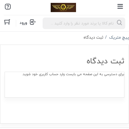
Products
ورود
search
پیچ متریک
ثبت دیدگاه
ثبت دیدگاه
برای دسترسی به این صفحه می بایست وارد حساب کاربری خود شوید.