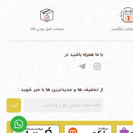
ضمانت اصل بودن کالا
با ما همراه باشید در
از تخفیف ها و جدیدترین ها با خبر شوید :
ثبت