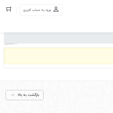
ورود به حساب کاربری
0 محصول
بازگشت به بالا