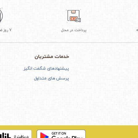
پرداخت در محل
7 روز ضمانت بازگشت
خدمات مشتریان
پیشنهادهای شگفت انگیز
پرسش های متداول