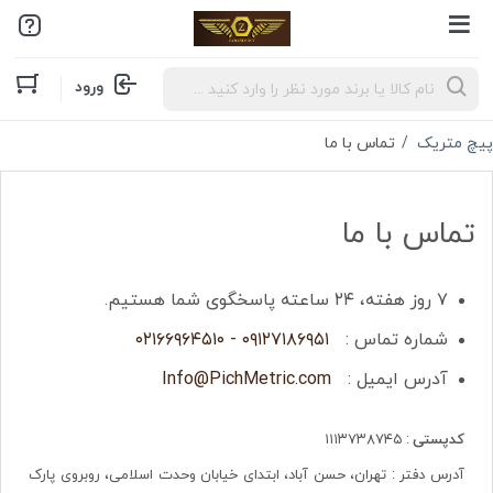
ورود
پیچ متریک
تماس با ما
تماس با ما
۷ روز هفته، ۲۴ ساعته پاسخگوی شما هستیم.
شماره تماس :
۰۹۱۲۷۱۸۶۹۵۱ - ۰۲۱۶۶۹۶۴۵۱۰
آدرس ایمیل :
Info@PichMetric.com
کدپستی
: ۱۱۱۳۷۳۸۷۴۵
آدرس دفتر : تهران، حسن آباد، ابتدای خیابان وحدت اسلامی، روبروی پارک