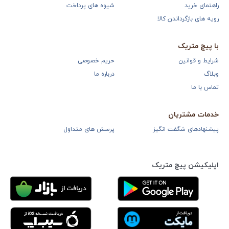
راهنمای خرید
شیوه های پرداخت
رویه های بازگرداندن کالا
با پیچ متریک
شرایط و قوانین
حریم خصوصی
وبلاگ
درباره ما
تماس با ما
خدمات مشتریان
پیشنهادهای شگفت انگیز
پرسش های متداول
اپلیکیشن پیچ متریک