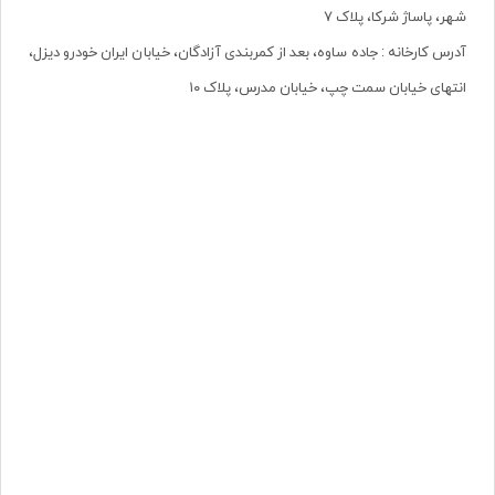
شهر، پاساژ شرکا، پلاک ۷
آدرس کارخانه : جاده ساوه، بعد از کمربندی آزادگان، خیابان ایران خودرو دیزل،
انتهای خیابان سمت چپ، خیابان مدرس، پلاک ۱۰