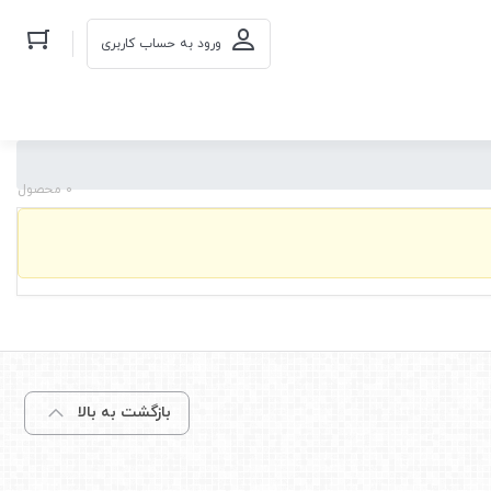
ورود به حساب کاربری
0 محصول
بازگشت به بالا