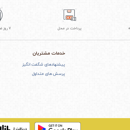
پرداخت در محل
7 روز ضمانت بازگشت
خدمات مشتریان
پیشنهادهای شگفت انگیز
پرسش های متداول