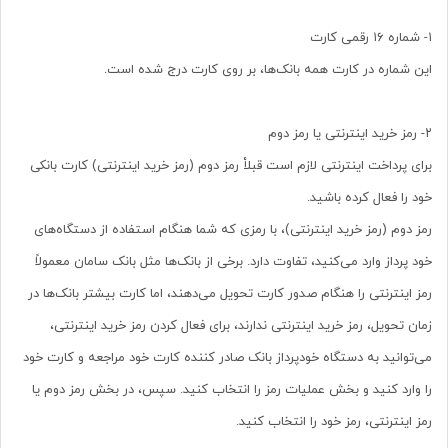
۱- شماره ۱۶ رقمی کارت
این شماره در کارت همه بانک‏‌ها، بر روی کارت درج شده است.
۲- رمز خرید اینترنتی یا رمز دوم
برای پرداخت اینترنتی لازم است قبلاْ رمز دوم (رمز خرید اینترنتی) کارت بانکی
خود را فعال کرده باشید.
رمز دوم (رمز خرید اینترنتی)، با رمزی که شما هنگام استفاده از دستگاه‌‏های
خود پرداز وارد می‌کنید، تفاوت دارد. برخی از بانک‌ها مثل بانک سامان معمولاً
رمز اینترنتی را هنگام صدور کارت تحویل می‌دهند، اما کارت بیشتر بانک‏‌ها در
زمان تحویل، رمز خرید اینترنتی ندارند، برای فعال کردن رمز خرید اینترنتی،
می‏‌توانید به دستگاه خودپرداز بانک صادر کننده کارت خود مراجعه و کارت خود
را وارد کنید و بخش عملیات رمز را انتخاب کنید. سپس، در بخش رمز دوم یا
رمز اینترنتی، رمز خود را انتخاب کنید.