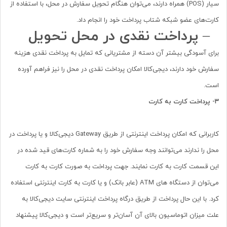
سیار (POS) همراه دارند، می‌توان هنگام تحویل سفارش در محل، با استفاده از
کارت‌های عضو شبکه شتاب پرداخت خود را انجام داد.
–
پرداخت نقدی در محل تحویل
برای آسودگی بیشتر آن دسته از مشتریانی که تمایل به پرداخت نقدی هزینه
سفارش خود دارند، دیجی‏‌کالا امکان پرداخت نقدی در محل را نیز فراهم آورده
است.
۳-
پرداخت کارت به کارت
کاربرانی که امکان پرداخت اینترنتی از طریق Gateway دیجی‌کالا و یا پرداخت در
محل را ندارند می‌توانند وجه سفارش خود را به شماره کارت‌های قید شده در
این قسمت کارت به کارت نمایند. جهت پرداخت به صورت کارت به کارت
می‌توان از دستگاه های ATM (عابر بانک) و یا کارت به کارت اینترنتی استفاده
کرد. با این حال پرداخت از طریق درگاه پرداخت اینترنتی سایت دیجی‌کالا به
علت میزان اتوماسیون بالای آن آسان‌تر و سریع‌تر است و دیجی‌کالا پیشنهاد