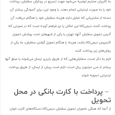
به کاربران محترم توصیه می‌شود جهت تسریع در پردازش سفارش، پرداخت
خود را به صورت اینترنتی انجام دهند. با وجود این، برای آسودگی بیشتر آن
دسته از مشتریانی که تمایل دارند هزینه سفارش خود را هنگام دریافت آن
پرداخت کنند، دیجی‏‌کالا این امکان را نیز فراهم آورده است که در صورتی که
آدرس تحویل سفارش آنها، تهران یا یکی از شهرهای تحت پوشش تحویل
اکسپرس دیجی‌کالا باشد، هزینه را هنگام تحویل گرفتن سفارش، به یکی از
روش‌های زیر پرداخت کنند.
لازم به ذکر است، سفارش‌هایی که از طریق باربری ارسال می‌شوند یا مبلغ آنها
بیشتر از سی میلیون ریال است، لازم است پیش از ارسال، از طریق پرداخت
اینترنتی تسویه شوند.
–
پرداخت با کارت بانکی در محل
تحویل
از آنجا که همگی ماموران تحویل سفارش دیجی‏‌کالا دستگاه‏‏‌های کارت خوان