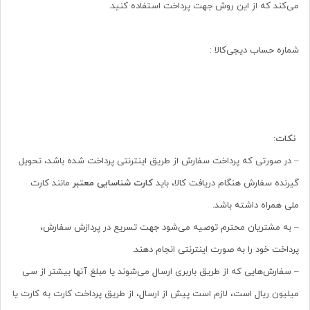
می‌کند که از این روش جهت پرداخت استفاده کنید.
شماره حساب دیجی‌کالا :
نکات:
– در صورتی که پرداخت سفارش از طریق اینترنتی پرداخت شده باشد، تحویل
گیرنده سفارش هنگام دریافت کالا، باید
کارت شناسایی معتبر
مانند کارت
ملی همراه داشته باشد.
– به مشتریان محترم توصیه می‌شود جهت تسریع در پردازش سفارش،
پرداخت خود را به صورت اینترنتی انجام دهند.
– سفارش‌هایی که از طریق باربری ارسال می‌شوند یا مبلغ آنها بیشتر از سی
میلیون ریال است، لازم است پیش از ارسال، از طریق پرداخت کارت به کارت یا