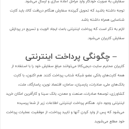
سفارش به صورت خودکار وارد مراحل آماده سازی و ارسال می‏‌شود.
توجه داشته باشید که تحویل گیرنده سفارش هنگام دریافت کالا، باید کارت
شناسایی همراه داشته باشد.
لازم به ذکر است که پرداخت اینترنتی باعث ایجاد الویت و تسریع در پردازش
سفارش کاربران می‌شود.
– چگونگی پرداخت اینترنتی
کاربران محترم سایت دیجی‌کالا می‌توانند مبلغ سفارش خود را با استفاده از
همه کارت‌های بانکی عضو شبکه شتاب پرداخت کنند. هم اکنون، با کارت
بانک‏‌های ملی، صادرات، پارسیان، سامان، اقتصاد نوین، پاسارگاد، ملت،
کشاورزی، توسعه صادرات، صنعت و معدن، بانک سینا و کارآفرین امکان خرید
اینترنتی وجود دارد. هنگام پرداخت اینترنتی اطلاعات زیر از شما پرسیده
می‌شود که پس از وارد کردن آنها و تایید پرداخت، از موفقیت عملیات پرداخت
خود مطلع می‌شوید.