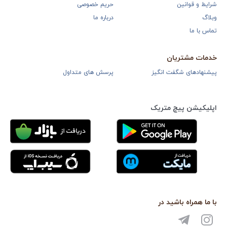
شرایط و قوانین
حریم خصوصی
وبلاگ
درباره ما
تماس با ما
خدمات مشتریان
پیشنهادهای شگفت انگیز
پرسش های متداول
اپلیکیشن پیچ متریک
با ما همراه باشید در