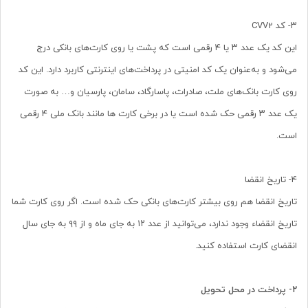
۳- کد CVV2
این کد یک عدد ۳ یا ۴ رقمی است که پشت یا روی کارت‌‌‌‌‌‌‌‌‌‌‌‌‌‌‌‌‌‌‌‌‌‌‌‌‌‌‌‌‌‌‌‌‌‌‌‌‌‌‌‌‌‌‌‌‌‌‌‌‌‌‌‌‌های بانکی درج
می‌شود و به‌‌‌‌‌‌‌‌‌‌‌‌‌‌‌‌‌‌‌‌‌‌‌‌‌‌‌‌‌‌‌‌‌‌‌‌‌‌‌‌‌‌‌‌‌‌‌‌‌‌‌‌‌عنوان یک کد امنیتی در پرداخت‌‌‌‌‌‌‌‌‌‌‌‌‌‌‌‌‌‌‌‌‌‌‌‌‌‌‌‌‌‌‌‌‌‌‌‌‌‌‌‌‌‌‌‌‌‌‌‌‌‌‌‌‌های اینترنتی کاربرد دارد. این کد
روی کارت‌‌‌‌‌‌‌‌‌‌‌‌‌‌‌‌‌‌‌‌‌‌‌‌‌‌‌‌‌‌‌‌‌‌‌‌‌‌‌‌‌‌‌‌‌‌‌‌‌‌‌‌‌ بانک‏‌های ملت، صادرات، پاسارگاد، سامان، پارسیان و… به صورت
یک عدد ۳ رقمی حک شده است یا در برخی کارت ها مانند بانک ملی ۴ رقمی
است.
۴- تاریخ انقضا
تاریخ انقضا هم روی بیشتر کارت‌های بانکی حک شده است. اگر روی کارت شما
تاریخ انقضاء وجود ندارد، می‏‌توانید از عدد ۱۲ به جای ماه و از ۹۹ به جای سال
انقضای کارت استفاده کنید.
۲-
پرداخت در محل تحویل