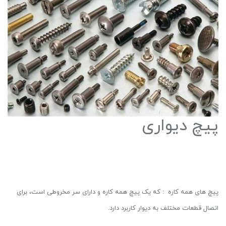
پیچ دیواری
پیچ های همه کاره : که یک پیچ همه کاره و دارای سر مخروطی است، برای
اتصال قطعات مختلف به دیوار کاربرد دارد.