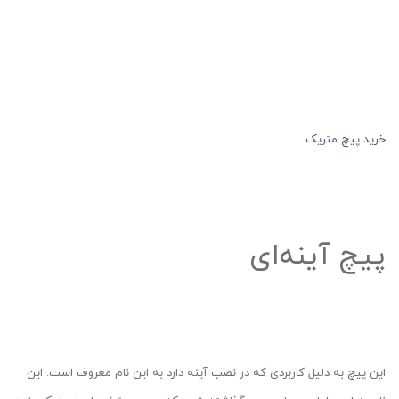
خرید پیچ متریک
پیچ آینه‌ای
این پیچ به دلیل کاربردی که در نصب آینه دارد به این نام معروف است. این