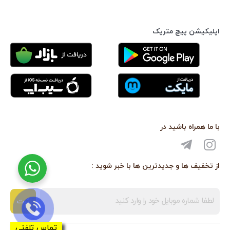
اپلیکیشن پیچ متریک
با ما همراه باشید در
از تخفیف ها و جدیدترین ها با خبر شوید :
ثبت
تماس تلفنی