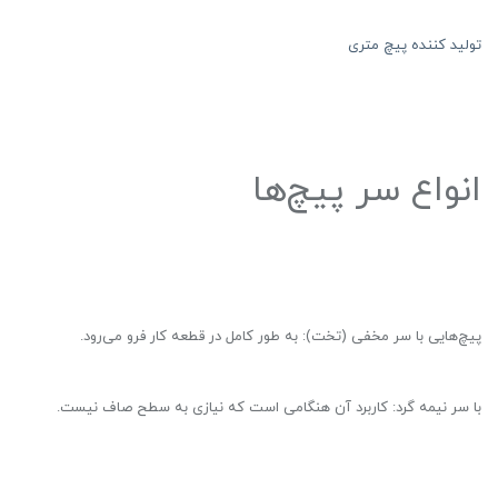
تولید کننده پیچ متری
انواع سر پیچ‌ها
پیچ‌هایی با سر مخفی (تخت): به طور کامل در قطعه کار فرو می‌رود.
با سر نیمه گرد: کاربرد آن هنگامی است که نیازی به سطح صاف نیست.