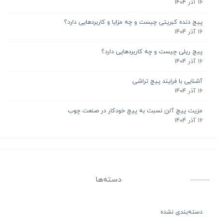
۱۶ آذر ۱۴۰۴
پیچ دنده کبریتی چیست و چه مزایا و کاربردهایی دارد؟
۱۶ آذر ۱۴۰۴
پیچ ریلی چیست و چه کاربردهایی دارد؟
۱۶ آذر ۱۴۰۴
آشنایی با فرایند پیچ تراشی
۱۶ آذر ۱۴۰۴
مزیت پیچ آلن نسبت به پیچ خودکار در صنعت چوب
۱۶ آذر ۱۴۰۴
دسته‌ها
دسته‌بندی نشده