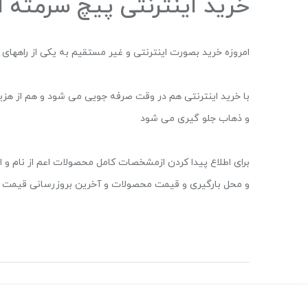
خرید اینترنتی پیچ سرمته ا
امروزه خرید بصورت اینترنتی و غیر مستقیم به یکی از راهها
با خرید اینترنتی هم در وقت صرفه جویی می شود و هم از هزین
و ذهاب جلو گیری می شود
برای اطلاع پیدا کردن ازمشخصات کامل محصولات اعم از نام و است
و محل بارگیری و قیمت محصولات و آخرین بروزرسانی قیمت م