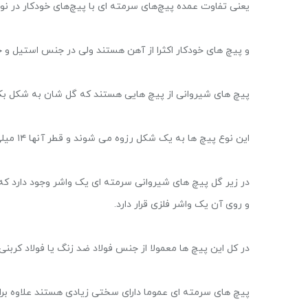
یعنی تفاوت عمده پیچ‌های سرمته ای با پیچ‌های خودکار در نو
و پیچ های خودکار اکثرا از آهن هستند ولی در جنس استیل و
پیچ های شیروانی از پیچ هایی هستند که گل شان به شکل بکس
این نوع پیچ ها به یک شکل رزوه می شوند و قطر آنها ۱۴ میلی متر می باشد.
در زیر گل پیچ های شیروانی سرمته ای یک واشر وجود دارد که
و روی آن یک واشر فلزی قرار دارد.
در کل این پیچ ها معمولا از جنس فولاد ضد زنگ یا فولاد کربنی
پیچ های سرمته ای عموما دارای سختی زیادی هستند علاوه ب