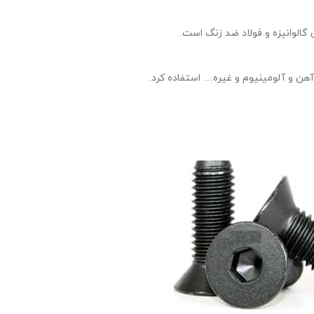
الوانیزه و فولاد ضد زنگ است.
آهن و آلومینیوم و غیره… استفاده کرد.