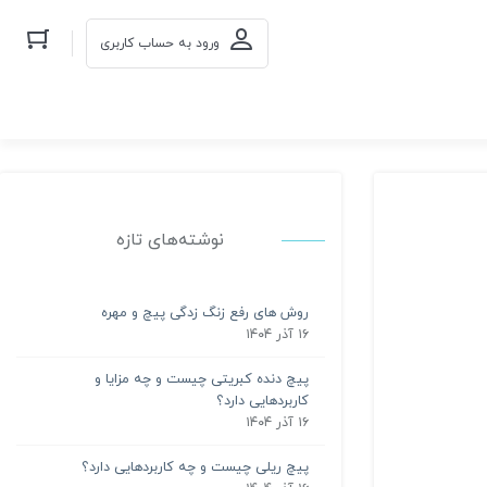
ورود به حساب کاربری
نوشته‌های تازه
روش های رفع زنگ زدگی پیچ و مهره
۱۶ آذر ۱۴۰۴
پیچ دنده کبریتی چیست و چه مزایا و
کاربردهایی دارد؟
۱۶ آذر ۱۴۰۴
پیچ ریلی چیست و چه کاربردهایی دارد؟