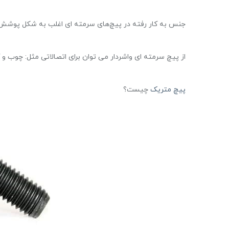
جنس به کار رفته در پیچ‌های سرمته ای اغلب به شکل پوشش گ
از پیچ سرمته ای واشردار می توان برای اتصالاتی مثل: چوب و 
پیچ متریک
چیست؟