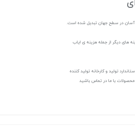
ی
ی آسان در سطح جهان تبدیل شده است.
ه های دیگر از جمله هزینه ی ایاب
اندارد تولید و کارخانه تولید کننده
حصولات با ما در تماس باشید