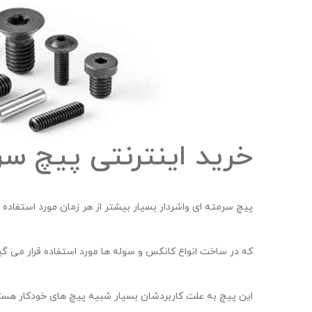
خرید اینترنتی پیچ سر
پیچ سرمته ای واشردار بسیار بیشتر از هر زمان مورد استفاده
که در ساخت انواع کانکس و سوله ها مورد استفاده قرار می گیر
این پیچ به علت کاربردشان بسیار شبیه پیچ های خودکار هستند