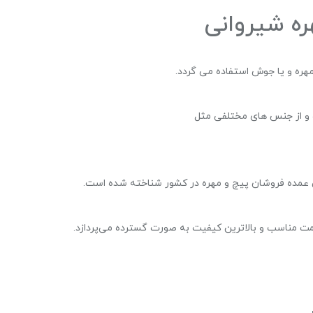
ره شیروانی
هره و یا جوش استفاده می گردد.
و از جنس های مختلفی مثل
ن عمده فروشان پیچ و مهره در کشور شناخته شده است.
مت مناسب و بالاترین کیفیت به صورت گسترده می‌پردازد.