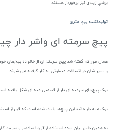
برشیِ زیادی نیز برخوردار هستند.
تولیدکننده پیچ متری
پیچ سرمته ای واشر دار چ
همان طور که گفته شد پیچ سرمته ای از خانواده پیچ‌های‌ خو
و سایز شان در اتصالات متفاوتی به کار گرفته می شوند.
نوک پیچ‌های سرمته ای دار از قسمتی مته ای شکل یافته است که
نوک مته دار مانند این پیچ‌ها باعث شده است که قبل از استف
به همین دلیل بیان شده استفاده از آن‌ها ساده‌تر و سرعت کار ب