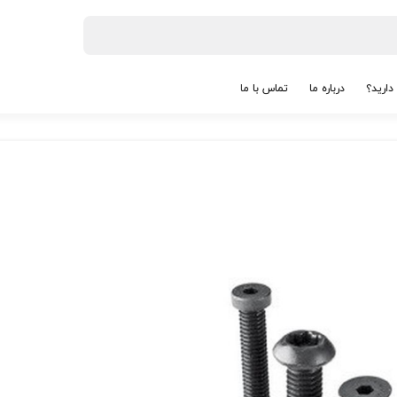
دارید؟
درباره ما
تماس با ما