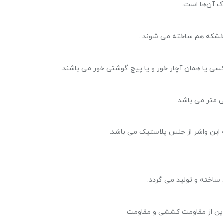
ک آن‌ها است.
 خشکه هم ساخته می شوند .
ی یا همان آچار خور و یا پیچ گوشتی خور می باشند.
 این واشر از جنس پلاستیک می باشد.
 ساخته و تولید می گردد.
راین از مقاومت کششی و مقاومت