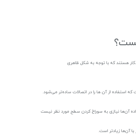
یست؟
دکار هستند که با توجه به شکل ظاهری
 استفاده از آن ها را در اتصالات ساده‌تر می‌شود.
اده آن‌ها نیازی به سوراخ کردن سطح مورد نظر نیست
ا آن‌ها زیادتر است.