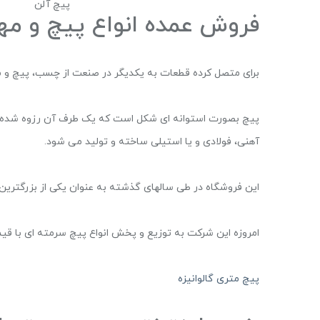
پیچ آلن
فروش عمده انواع پیچ و مه
برای متصل کرده قطعات به یکدیگر در صنعت از چسب، پیچ و م
پیچ بصورت استوانه ای شکل است که یک طرف آن رزوه شده 
آهنی، فولادی و یا استیلی ساخته و تولید می شود.
این فروشگاه در طی سالهای گذشته به عنوان یکی از بزرگتری
امروزه این شرکت به توزیع و پخش انواع پیچ سرمته ای با قی
پیچ متری گالوانیزه