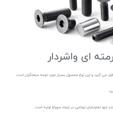
مته ای واشردار
 قرار می گیرد و این نوع محصول بسیار مورد توجه صنعتگران است.
د.
 تنها تفاوتشان توانایی در ایجاد سوراخ اولیه است.