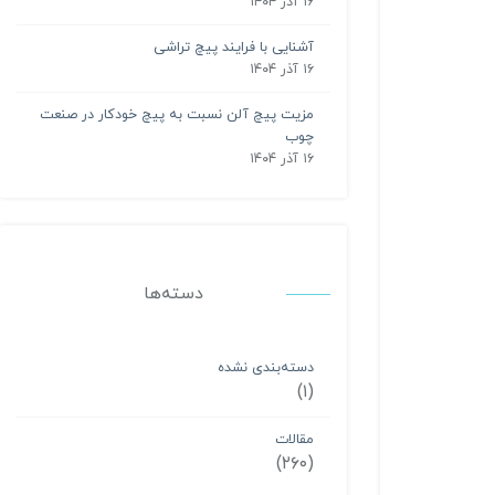
۱۶ آذر ۱۴۰۴
آشنایی با فرایند پیچ تراشی
۱۶ آذر ۱۴۰۴
مزیت پیچ آلن نسبت به پیچ خودکار در صنعت
چوب
۱۶ آذر ۱۴۰۴
دسته‌ها
دسته‌بندی نشده
(۱)
مقالات
(۲۶۰)