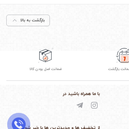
بازگشت به بالا
ضمانت اصل بودن کالا
با ما همراه باشید در
از تخفیف ها و جدیدترین ها با خبر شوید :