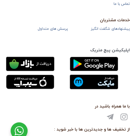
تماس با ما
خدمات مشتریان
پیشنهادهای شگفت انگیز
پرسش های متداول
اپلیکیشن پیچ متریک
با ما همراه باشید در
از تخفیف ها و جدیدترین ها با خبر شوید :