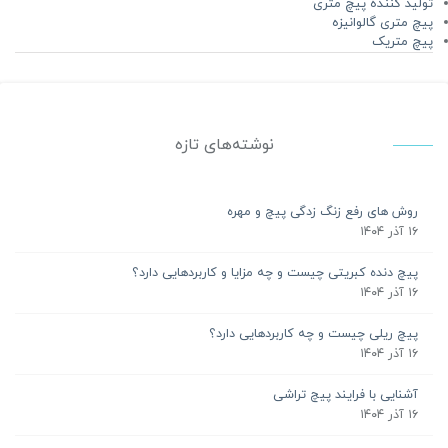
تولید کننده پیچ متری
پیچ متری گالوانیزه
پیچ متریک
نوشته‌های تازه
روش های رفع زنگ زدگی پیچ و مهره
۱۶ آذر ۱۴۰۴
پیچ دنده کبریتی چیست و چه مزایا و کاربردهایی دارد؟
۱۶ آذر ۱۴۰۴
پیچ ریلی چیست و چه کاربردهایی دارد؟
۱۶ آذر ۱۴۰۴
آشنایی با فرایند پیچ تراشی
۱۶ آذر ۱۴۰۴