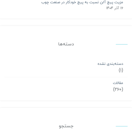
مزیت پیچ آلن نسبت به پیچ خودکار در صنعت چوب
۱۶ آذر ۱۴۰۴
دسته‌ها
دسته‌بندی نشده
(۱)
مقالات
(۲۶۰)
جستجو