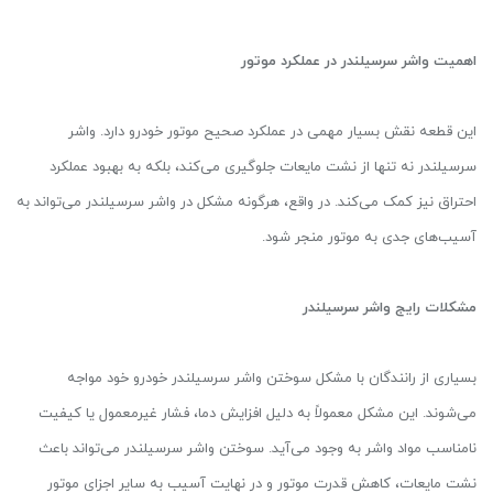
اهمیت واشر سرسیلندر در عملکرد موتور
این قطعه نقش بسیار مهمی در عملکرد صحیح موتور خودرو دارد. واشر
سرسیلندر نه تنها از نشت مایعات جلوگیری می‌کند، بلکه به بهبود عملکرد
احتراق نیز کمک می‌کند. در واقع، هرگونه مشکل در واشر سرسیلندر می‌تواند به
آسیب‌های جدی به موتور منجر شود.
مشکلات رایج واشر سرسیلندر
بسیاری از رانندگان با مشکل سوختن واشر سرسیلندر خودرو خود مواجه
می‌شوند. این مشکل معمولاً به دلیل افزایش دما، فشار غیرمعمول یا کیفیت
نامناسب مواد واشر به وجود می‌آید. سوختن واشر سرسیلندر می‌تواند باعث
نشت مایعات، کاهش قدرت موتور و در نهایت آسیب به سایر اجزای موتور