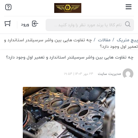
Products
ورود
search
پیچ متریک
مقالات
چه تفاوت‌ هایی بین واشر سرسیلندر استاندارد و
تعمیر اول وجود دارد؟
چه تفاوت‌ هایی بین واشر سرسیلندر استاندارد و تعمیر اول وجود دارد؟
مدیریت سایت
24 مهر 1404
|
19:54