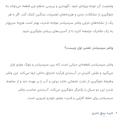
وضعیت آن توجه ویژه‌ای شود. نگهداری و بررسی منظم این قطعه می‌تواند به
جلوگیری از مشکلات جدی و هزینه‌های تعمیرات سنگین کمک کند. اگر با هر
یک از نشانه‌های خرابی واشر سرسیلندر مواجه شدید، بهتر است هرچه سریع‌تر
به یک مکانیک مراجعه کنید تا از آسیب‌های بیشتر جلوگیری شود.
واشر سرسیلندر تعمیر اول چیست؟
واشر سرسیلندر، قطعه‌ای حیاتی است که بین سرسیلندر و بلوک موتور قرار
می‌گیرد و نقش کلیدی در آب‌بندی فرآیند احتراق داخلی ایفا می‌کند. این واشر
وظیفه جلوگیری از نشت مایعاتی مانند روغن و آب را بر عهده دارد و از مخلوط
شدن این دو سیال با یکدیگر جلوگیری می‌کند. آب‌بندی مناسب واشر
سرسیلندر برای حفظ کارایی و قدرت موتور خودرو ضروری است.
خرید پیچ متری