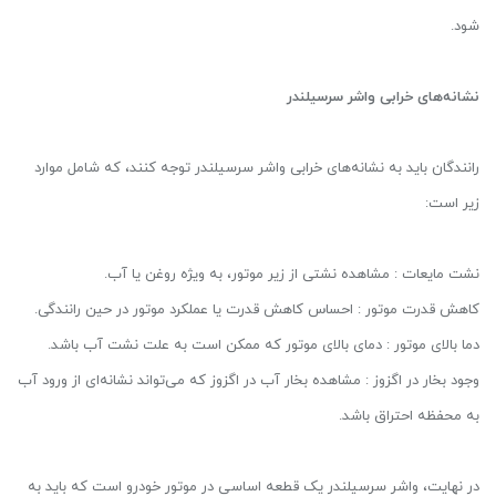
شود.
نشانه‌های خرابی واشر سرسیلندر
رانندگان باید به نشانه‌های خرابی واشر سرسیلندر توجه کنند، که شامل موارد
زیر است:
نشت مایعات : مشاهده نشتی از زیر موتور، به ویژه روغن یا آب.
کاهش قدرت موتور : احساس کاهش قدرت یا عملکرد موتور در حین رانندگی.
دما بالای موتور : دمای بالای موتور که ممکن است به علت نشت آب باشد.
وجود بخار در اگزوز : مشاهده بخار آب در اگزوز که می‌تواند نشانه‌ای از ورود آب
به محفظه احتراق باشد.
در نهایت، واشر سرسیلندر یک قطعه اساسی در موتور خودرو است که باید به