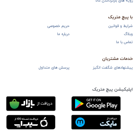
رویه های بازگرداندن کالا
با پیچ متریک
شرایط و قوانین
حریم خصوصی
وبلاگ
درباره ما
تماس با ما
خدمات مشتریان
پیشنهادهای شگفت انگیز
پرسش های متداول
اپلیکیشن پیچ متریک