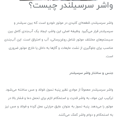
واشر سرسیلندر چیست؟
واشر سرسیلندر، قطعه‌ای کلیدی در موتور خودرو است که بین سیلندر و
سرسیلندر قرار می‌گیرد. وظیفه اصلی این واشر، ایجاد یک آب‌بندی کامل بین
سیستم‌های مختلف موتور شامل روغن‌رسانی، آب و احتراق است. این آب‌بندی
مناسب برای جلوگیری از نشت مایعات و گازها به داخل یا خارج موتور ضروری
است.
جنس و ساختار واشر سرسیلندر
واشر سرسیلندر معمولاً از موادی نظیر پنبه نسوز، فولاد و مس ساخته می‌شود.
ترکیب این مواد، به واشر قدرت و استحکام لازم برای تحمل دما و فشار بالا در
موتور را می‌دهد. پنبه نسوز به عنوان عایق حرارتی عمل کرده و فولاد و مس نیز
به استحکام و دوام واشر کمک می‌کنند.