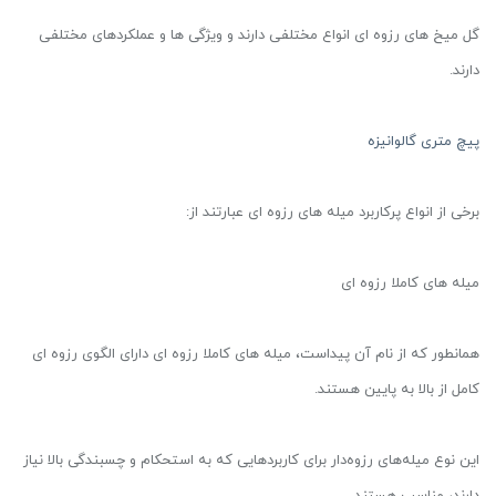
گل میخ های رزوه ای انواع مختلفی دارند و ویژگی ها و عملکردهای مختلفی
دارند.
پیچ متری گالوانیزه
برخی از انواع پرکاربرد میله های رزوه ای عبارتند از:
میله های کاملا رزوه ای
همانطور که از نام آن پیداست، میله های کاملا رزوه ای دارای الگوی رزوه ای
کامل از بالا به پایین هستند.
این نوع میله‌های رزوه‌دار برای کاربردهایی که به استحکام و چسبندگی بالا نیاز