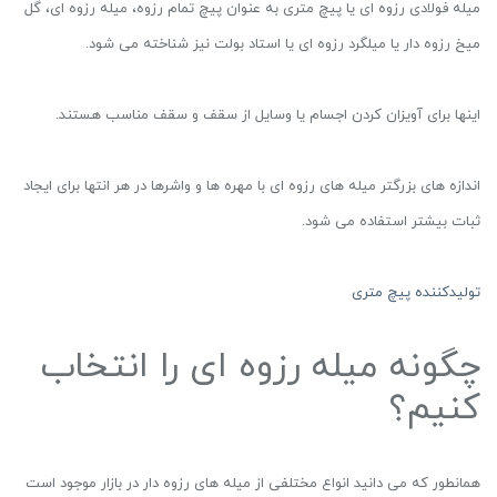
میله فولادی رزوه ای یا پیچ متری به عنوان پیچ تمام رزوه، میله رزوه ای، گل
میخ رزوه دار یا میلگرد رزوه ای یا استاد بولت نیز شناخته می شود.
اینها برای آویزان کردن اجسام یا وسایل از سقف و سقف مناسب هستند.
اندازه های بزرگتر میله های رزوه ای با مهره ها و واشرها در هر انتها برای ایجاد
ثبات بیشتر استفاده می شود.
تولیدکننده پیچ متری
چگونه میله رزوه ای را انتخاب
کنیم؟
همانطور که می دانید انواع مختلفی از میله های رزوه دار در بازار موجود است