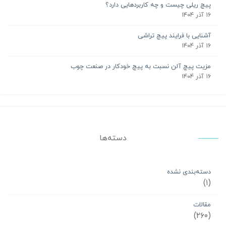
پیچ ریلی چیست و چه کاربردهایی دارد؟
۱۶ آذر ۱۴۰۴
آشنایی با فرایند پیچ تراشی
۱۶ آذر ۱۴۰۴
مزیت پیچ آلن نسبت به پیچ خودکار در صنعت چوب
۱۶ آذر ۱۴۰۴
دسته‌ها
دسته‌بندی نشده
(۱)
مقالات
(۲۶۰)