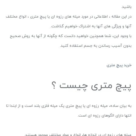
باشید.
در این مقاله ، اطلاعاتی در مورد میله های رزوه ای یا پیچ متری ، انواع مختلف
آنها و ویژگی های آنها به اشتراک خواهیم گذاشت.
با وجود این، شما همچنین خواهید دانست که چگونه از آنها به روش صحیح
بدون آسیب رساندن به جسم استفاده کنید.
خرید پیچ متری
پیچ متری چیست ؟
به بیان ساده، میله رزوه ای یا پیچ متری یک میله فلزی بلند است و از ابتدا تا
انتها دارای الگوهای رزوه ای است.
میله های رزوه ای در اندازه ها، انواع و مواد مختلف موجود هستند.