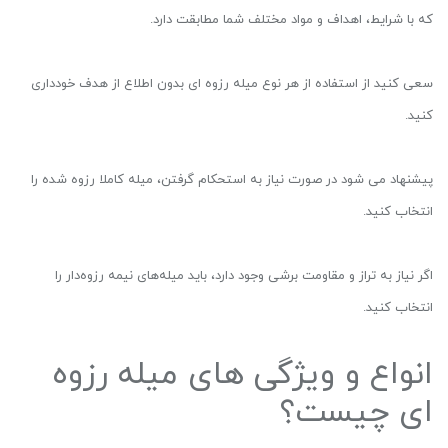
که با شرایط، اهداف و مواد مختلف شما مطابقت دارد.
سعی کنید از استفاده از هر نوع میله رزوه ای بدون اطلاع از هدف خودداری
کنید.
پیشنهاد می شود در صورت نیاز به استحکام گرفتن، میله کاملا رزوه شده را
انتخاب کنید.
اگر نیاز به تراز و مقاومت برشی وجود دارد، باید میله‌های نیمه رزوه‌دار را
انتخاب کنید.
انواع و ویژگی های میله رزوه
ای چیست؟