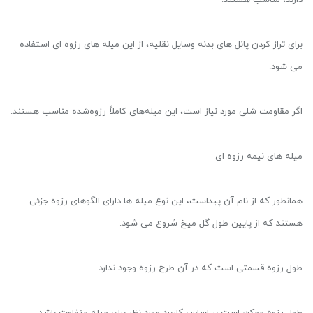
دارند، مناسب هستند.
برای تراز کردن پانل های بدنه وسایل نقلیه، از این میله های رزوه ای استفاده
می شود.
اگر مقاومت شلی مورد نیاز است، این میله‌های کاملاً رزوه‌شده مناسب هستند.
میله های نیمه رزوه ای
همانطور که از نام آن پیداست، این نوع میله ها دارای الگوهای رزوه جزئی
هستند که از پایین طول گل میخ شروع می شود.
طول رزوه قسمتی است که در آن طرح رزوه وجود ندارد.