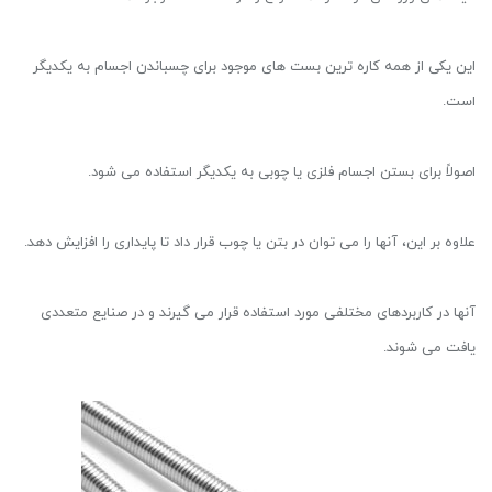
این یکی از همه کاره ترین بست های موجود برای چسباندن اجسام به یکدیگر
است.
اصولاً برای بستن اجسام فلزی یا چوبی به یکدیگر استفاده می شود.
علاوه بر این، آنها را می توان در بتن یا چوب قرار داد تا پایداری را افزایش دهد.
آنها در کاربردهای مختلفی مورد استفاده قرار می گیرند و در صنایع متعددی
یافت می شوند.