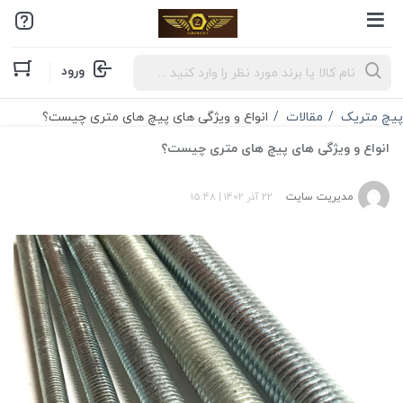
Products
ورود
search
پیچ متریک
مقالات
انواع و ویژگی های پیچ های متری چیست؟
انواع و ویژگی های پیچ های متری چیست؟
مدیریت سایت
22 آذر 1402
|
15:48