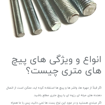
انواع و ویژگی های پیچ
های متری چیست؟
اگر قبلاً از مهره ها، واشر ها و پیچ ها استفاده کرده اید، ممکن است از اتصال
دهنده های میله ای رزوه ای یا پیچ متری مطلع باشید.
اگر مبتدی هستید و در مورد این نوع بست ها نمی دانید، پس با ما همراه