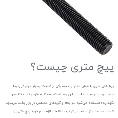
پیچ متری چیست؟
پیچ های متری یا همان مفتول ساده، یکی از قطعات بسیار مهم در زمینه
ساخت و ساز و صنعت است. این وسیله که عمدتا به عنوان ثابت کننده و
نگهدارنده استفاده می‌شود؛ در ابعاد و گریدهای مختلفی در بازار یافت می‌شود.
شما با مطالعه‌ متن حاضر می‌توانید، اطلاعات لازم برای خرید پیچ متری را