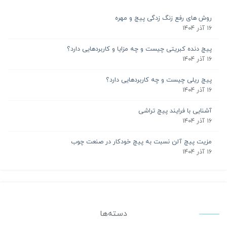
روش های رفع زنگ زدگی پیچ و مهره
۱۶ آذر ۱۴۰۴
پیچ دنده کبریتی چیست و چه مزایا و کاربردهایی دارد؟
۱۶ آذر ۱۴۰۴
پیچ ریلی چیست و چه کاربردهایی دارد؟
۱۶ آذر ۱۴۰۴
آشنایی با فرایند پیچ تراشی
۱۶ آذر ۱۴۰۴
مزیت پیچ آلن نسبت به پیچ خودکار در صنعت چوب
۱۶ آذر ۱۴۰۴
دسته‌ها