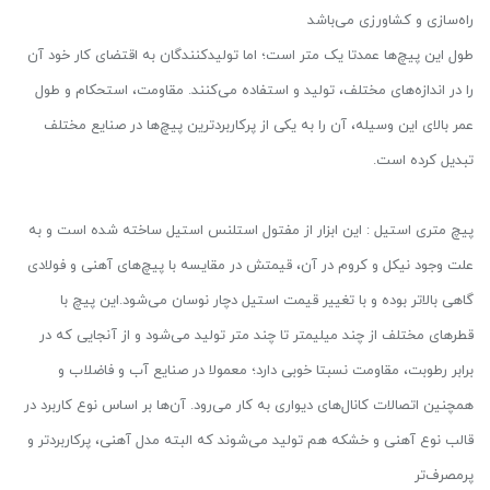
راه‌سازی و کشاورزی می‌باشد
طول این پیچ‎‌ها عمدتا یک متر است؛ اما تولیدکنندگان به اقتضای کار خود آن
را در اندازه‌های مختلف، تولید و استفاده می‌کنند. مقاومت، استحکام و طول
عمر بالای این وسیله، آن را به یکی از پرکاربردترین پیچ‌ها در صنایع مختلف
تبدیل کرده است.
پیچ متری استیل : این ابزار از مفتول استلنس استیل ساخته شده است و به
علت وجود نیکل و کروم در آن، قیمتش در مقایسه با پیچ‌های آهنی و فولادی
گاهی بالاتر بوده و با تغییر قیمت استیل دچار نوسان می‌شود.این پیچ با
قطرهای مختلف از چند میلیمتر تا چند متر تولید می‌شود و از آنجایی که در
برابر رطوبت، مقاومت نسبتا خوبی دارد؛ معمولا در صنایع آب و فاضلاب و
همچنین اتصالات کانال‌های دیواری به کار می‌رود. آن‌ها بر اساس نوع کاربرد در
قالب نوع آهنی و خشکه هم تولید می‌شوند که البته مدل آهنی، پرکاربردتر و
پرمصرف‌تر