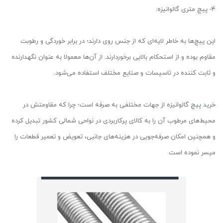
۴- پیچ متری گالوانیزه:
این پیچ‌ها به خاطر لایه‌ای که از جنس روی دارند؛ در برابر خوردگی و رطوبت
مقاوم بوده و از استحکام بالایی برخوردارند. از آن‌ها معمولا به عنوان نگهدارنده
و ثابت کننده در تاسیسات و صنایع مختلف استفاده می‌شود.
خرید پیچ گالوانیزه از جهات مختلفی به صرفه است؛ چرا که مقاومتش در
محیط‌های مرطوب آن را به کالای پرکاربردی در نواحی شمالی کشور تبدیل کرده
و همچنین امکان صرفه‌جویی در هزینه‌های جانبی، تعویض و تعمیر قطعات را
میسر نموده است