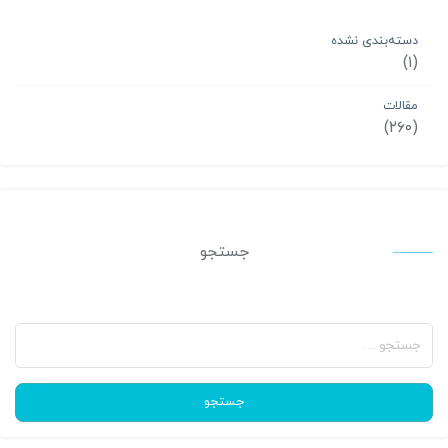
دسته‌بندی نشده
(۱)
مقالات
(۲۶۰)
جستجو
جستجو
برای:
جستجو