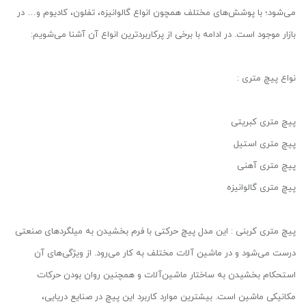
می‌شود؛ با پوشش‌های مختلف همچون انواع گالوانیزه، تفلون، کادیوم و… در
بازار موجود است. در ادامه با برخی از پرکاربردترین انواع آن آشنا می‌شویم:
نواع پیچ متری :
پیچ متری کبریتی
پیچ متری استیل
پیچ متری آهنی
پیچ متری گالوانیزه
پیچ متری کربنی : این مدل پیچ حرکتی با فرم بخشیدن به میلگردهای صنعتی
درست می‌شود و در ماشین‌ آلات مختلف به کار می‌رود. از ویژگی‌های آن
استحکام بخشیدن به ساختار ماشین‌آلات و همچنین روان بودن حرکات
مکانیکی ماشین است. بیشترین موارد کاربرد این پیچ در صنایع دریایی،