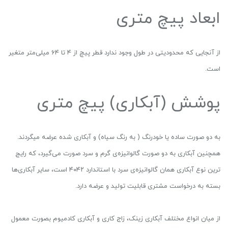
ابعاد پیچ متری
از آنجایی که محدودیتی در طول وجود ندارد قطر پیچ‌ از ۴ تا ۶۴ میلی‌متر متغیر
است.
پوشش (آبکاری) پیچ متری
به دو صورت ساده یا خودرنگ ( به رنگ سیاه) و آبکاری شده عرضه میگردند.
همچنین آبکاری به دو صورت گالوانیزه‌ی گرم و سرد صورت می‌گیرد، که رایج
ترین نوع آبکاری همان گالوانیزه‌ی سرد با استاندارد ۴۰۴۲ است، سایر آبکاری‌ها
بسته به درخواست مشتری قابلیت تولید و عرضه دارد.
از میان انواع مختلف آبکاری زینک، زاج کاری و آبکاری کادمیوم بصورت معمول