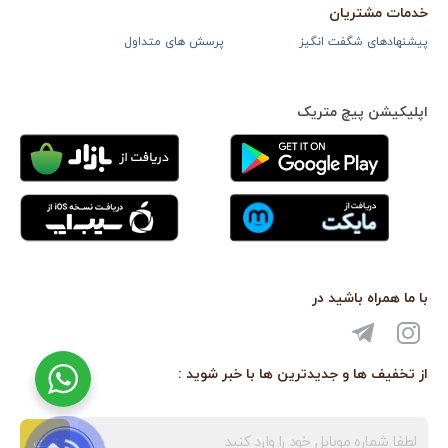
خدمات مشتریان
پیشنهادهای شگفت انگیز
پرسش های متداول
اپلیکیشن پیچ متریک
با ما همراه باشید در
از تخفیف ها و جدیدترین ها با خبر شوید :
ثبت