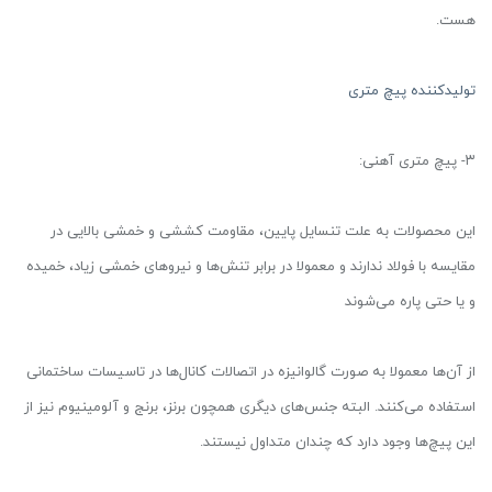
هست.
تولیدکننده پیچ متری
۳- پیچ متری آهنی:
این محصولات به علت تنسایل پایین، مقاومت کششی و خمشی بالایی در
مقایسه با فولاد ندارند و معمولا در برابر تنش‌ها و نیروهای خمشی زیاد، خمیده
و یا حتی پاره می‌شوند
از آن‌ها معمولا به صورت گالوانیزه در اتصالات کانال‌ها در تاسیسات ساختمانی
استفاده می‌کنند. البته جنس‌های دیگری همچون برنز، برنج و آلومینیوم نیز از
این پیچ‌ها وجود دارد که چندان متداول نیستند.