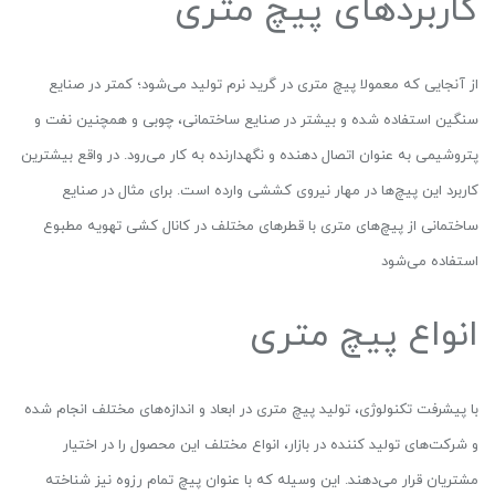
کاربردهای پیچ متری
از آنجایی که معمولا پیچ متری در گرید نرم تولید می‌شود؛ کمتر در صنایع
سنگین استفاده شده و بیشتر در صنایع ساختمانی، چوبی و همچنین نفت و
پتروشیمی به عنوان اتصال دهنده و نگهدارنده به کار می‌رود. در واقع بیشترین
کاربرد این پیچ‌ها در مهار نیروی کششی وارده است. برای مثال در صنایع
ساختمانی از پیچ‌های متری با قطرهای مختلف در کانال کشی تهویه مطبوع
استفاده می‌شود
انواع پیچ متری
با پیشرفت تکنولوژی، تولید پیچ متری در ابعاد و اندازه‌های مختلف انجام شده
و شرکت‌های تولید کننده در بازار، انواع مختلف این محصول را در اختیار
مشتریان قرار می‌دهند. این وسیله که با عنوان پیچ تمام رزوه نیز شناخته