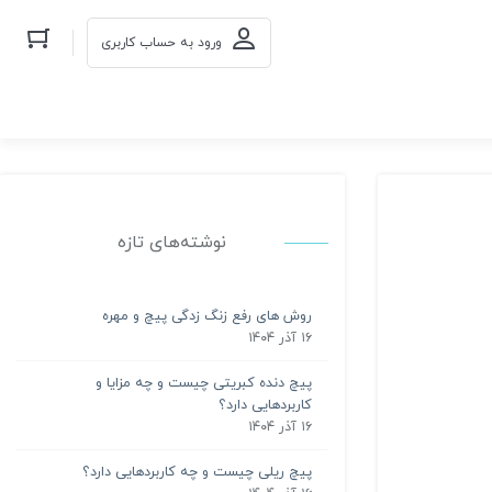
ورود به حساب کاربری
نوشته‌های تازه
روش های رفع زنگ زدگی پیچ و مهره
۱۶ آذر ۱۴۰۴
پیچ دنده کبریتی چیست و چه مزایا و
کاربردهایی دارد؟
۱۶ آذر ۱۴۰۴
پیچ ریلی چیست و چه کاربردهایی دارد؟