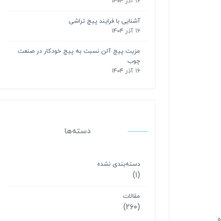
۱۶ آذر ۱۴۰۴
آشنایی با فرایند پیچ تراشی
۱۶ آذر ۱۴۰۴
مزیت پیچ آلن نسبت به پیچ خودکار در صنعت
چوب
۱۶ آذر ۱۴۰۴
دسته‌ها
دسته‌بندی نشده
(۱)
مقالات
(۲۶۰)
ه