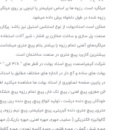
میلگرد است. رزوه ها بر اساس میلیمتر یا اینچی بر روی می
رزوه شده در طول دلخواه برش داده میشود.
ممکن است استادبولت از نوع استنلس استیل نیز باشد. پرکاربر
صنعت پل سازی و ساخت مخازن پر فشار ، شیر آلات استفاده 
بیشترین کاربرد پیچ متری در صنعت ساختمان است.
بولت های ساده و آج دار در اندازه های مختلف مطابق با استاند