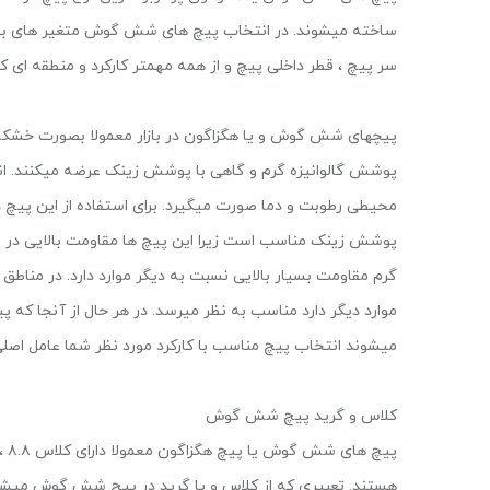
ساخته میشوند. در انتخاب پیچ های شش گوش متغیر های بسیا
سر پیچ ، قطر داخلی پیچ و از همه مهمتر کارکرد و منطقه ای که
پیچهای شش گوش و یا هگزاگون در بازار معمولا بصورت خشکه
پوشش گالوانیزه گرم و گاهی با پوشش زینک عرضه میکنند. 
محیطی رطوبت و دما صورت میگیرد. برای استفاده از این پیچ 
پوشش زینک مناسب است زیرا این پیچ ها مقاومت بالایی در بر
گرم مقاومت بسیار بالایی نسبت به دیگر موارد دارد. در م
موارد دیگر دارد مناسب به نظر میرسد. در هر حال از آنجا که
میشوند انتخاب پیچ مناسب با کارکرد مورد نظر شما عامل اصل
کلاس و گرید پیچ شش گوش
هستند. تعبیری که از کلاس و یا گرید در پیچ شش گوش میشو