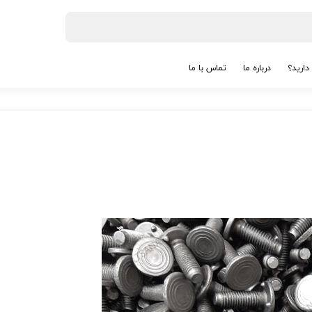
دارید؟
درباره ما
تماس با ما