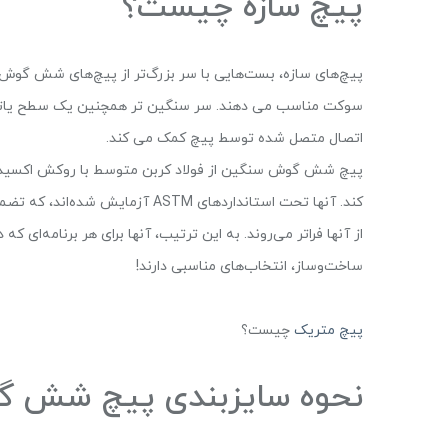
پیچ سازه چیست؟
پیچ‌های سازه، بست‌هایی با سر بزرگ‌تر از پیچ‌های شش گوش اس
سوکت مناسب می دهند. سر سنگین تر همچنین یک سطح یاتاقان 
اتصال متصل شده توسط پیچ کمک می کند.
پیچ شش گوش سنگین از فولاد کربن متوسط ​​با روکش اکسید م
کند. آنها تحت استانداردهای ASTM 
از آنها فراتر می‌روند. به این ترتیب، آنها برای هر برنامه‌ای ک
ساخت‌وساز، انتخاب‌های مناسبی دارند!
پیچ متریک
چیست؟
نحوه سایزبندی پیچ شش گو