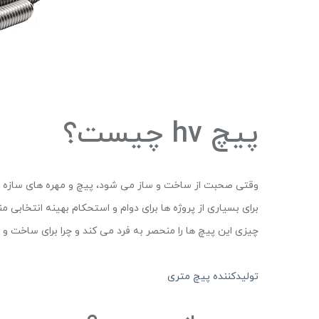
پیچ hv چیست؟
برای بسیاری از پروژه ها برای دوام و استحکام بهینه انتخ
چیزی این پیچ ها را منحصر به فرد می کند و چرا برای ساخت و
تولیدکننده پیچ متری