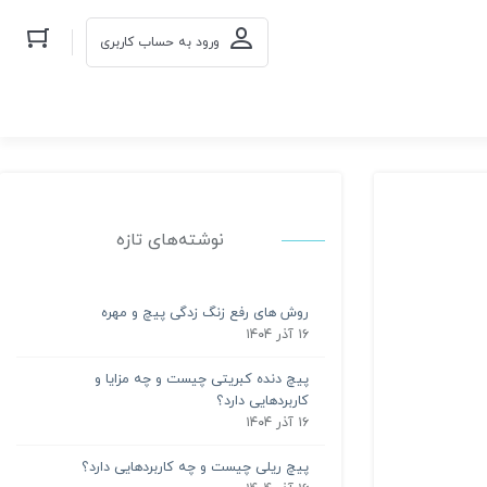
ورود به حساب کاربری
نوشته‌های تازه
روش های رفع زنگ زدگی پیچ و مهره
۱۶ آذر ۱۴۰۴
پیچ دنده کبریتی چیست و چه مزایا و
کاربردهایی دارد؟
۱۶ آذر ۱۴۰۴
پیچ ریلی چیست و چه کاربردهایی دارد؟