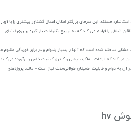
تاندارد هستند. این سرهای بزرگتر امکان اعمال گشتاور بیشتری را با آچار ی
اضافی را فراهم می کند که به توزیع یکنواخت بار گیره بر روی اعضای
شکی ساخته شده است که آنها را بسیار بادوام و در برابر خوردگی مقاوم م
آزمایش شده‌اند، که تضمین می‌کند که الزامات عملکرد، ایمنی و کنترل کیفیت خاص را برآورده می‌کنند 
ه در آن به دوام و قابلیت اطمینان طولانی‌مدت نیاز است – مانند پروژه‌های
ش hv