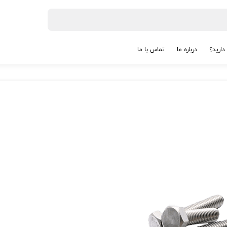
دارید؟
درباره ما
تماس با ما