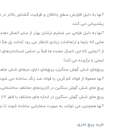
آنها به دلیل افزایش سطح یاتاقان و ظرفیت گشتاور بالاتر د
پشتیبانی می کنند.
آنها به دلیل طراحی سر ضخیم ترشان بهتر از سایر اتصال دهنده ها
هایی که بارها و ارتعاشات زیادی انتظار می رود (مانند پل ها) 
ایمنی را برآورده می کند!
پیچ‌های شش‌ گوش سنگین، پیچ‌های دارای سرهای شش ضلعی
آنها معمولا از فولاد کم کربن یا فولاد ضد زنگ ساخته می شوند
پیچ های شش گوش سنگین در کاربردهای مختلف ساختمانی، خ
پیچ های شش گوش سنگین در اندازه های مختلف با قطر ۱/۲ اینچ تا ۳ اینچ موجود است.
آنها همچنین می توانند به صورت سفارشی ساخته شوند تا نیازه
خرید پیچ متری