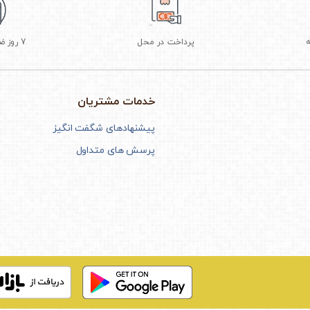
پرداخت در محل
7 روز ضمانت بازگشت
خدمات مشتریان
پیشنهادهای شگفت انگیز
پرسش های متداول