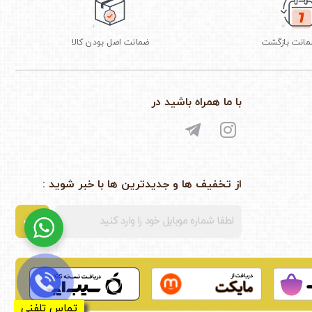
ضمانت اصل بودن کالا
با ما همراه باشید در
از تخفیف ها و جدیدترین ها با خبر شوید :
ثبت
تماس تلفنی