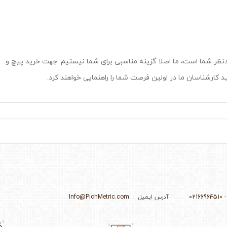
دنظر شما است، ما اصلا گزینه مناسبی برای شما نیستیم. جهت خرید پیچ و
 کارشناسان ما در اولین فرصت شما را راهنمایی خواهند کرد.
آدرس ایمیل :
Info@PichMetric.com