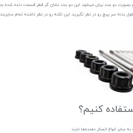
د میباشد و بصورت دو عدد بیان میشود. این دو عدد نشان گر قطر قسمت دنده شده بد
ول بدنه سر پیچ رو در نظر نگیرید. این نکته رو در نظر داشته تمام سایزبند