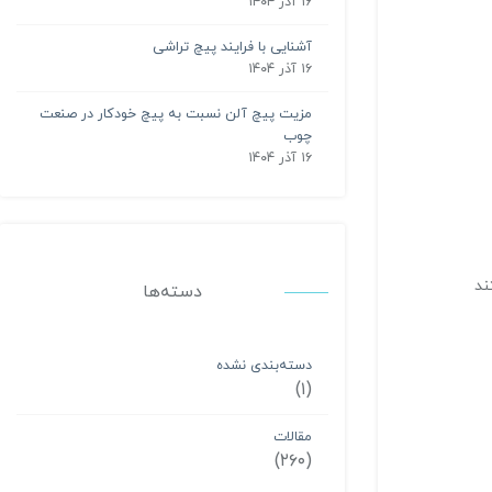
۱۶ آذر ۱۴۰۴
آشنایی با فرایند پیچ تراشی
۱۶ آذر ۱۴۰۴
مزیت پیچ آلن نسبت به پیچ خودکار در صنعت
چوب
۱۶ آذر ۱۴۰۴
heavy he معروف هستند
دسته‌ها
دسته‌بندی نشده
(۱)
مقالات
(۲۶۰)