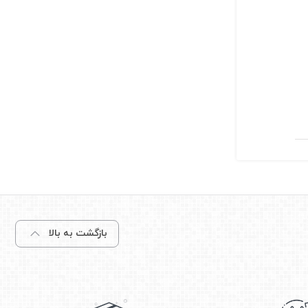
بازگشت به بالا