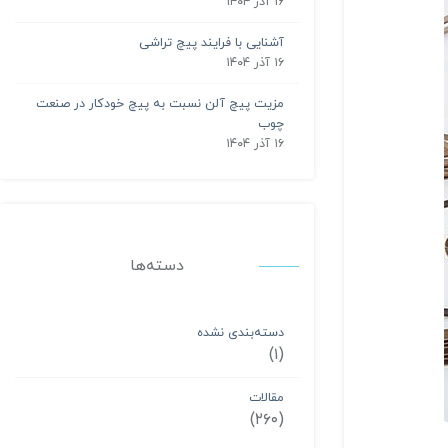
۱۶ آذر ۱۴۰۴
آشنایی با فرایند پیچ تراشی
۱۶ آذر ۱۴۰۴
مزیت پیچ آلن نسبت به پیچ خودکار در صنعت
چوب
۱۶ آذر ۱۴۰۴
دسته‌ها
دسته‌بندی نشده
(۱)
مقالات
(۲۶۰)