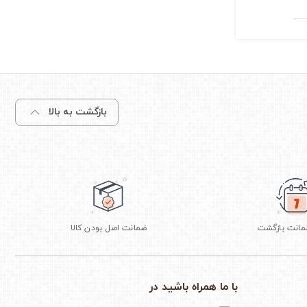
بازگشت به بالا
ضمانت اصل بودن کالا
با ما همراه باشید در