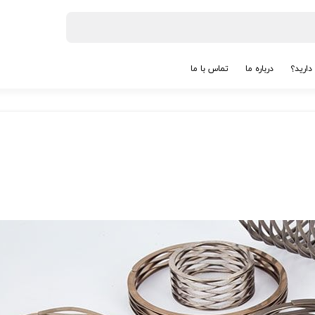
دارید؟
درباره ما
تماس با ما