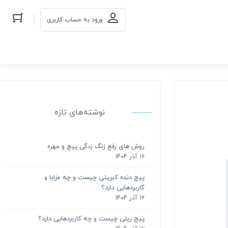
ورود به حساب کاربری
نوشته‌های تازه
روش های رفع زنگ زدگی پیچ و مهره
۱۶ آذر ۱۴۰۴
پیچ دنده کبریتی چیست و چه مزایا و
کاربردهایی دارد؟
۱۶ آذر ۱۴۰۴
پیچ ریلی چیست و چه کاربردهایی دارد؟