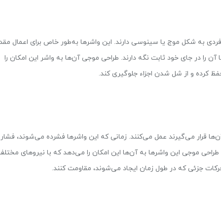
ی به شکل موج یا سینوسی دارند. این واشرها به‌طور خاص برای اعمال مقدا
 را در جای خود ثابت نگه دارند. طراحی موجی آن‌ها به واشر این امکان را
فظ کرده و از شل شدن اجزاء جلوگیری کند.
 قرار می‌گیرند عمل می‌کنند. زمانی که این واشرها فشرده می‌شوند، فشار
طراحی موجی این واشرها به آن‌ها این امکان را می‌دهد که با نیروهای مختلف
حرکات جزئی که در طول زمان ایجاد می‌شوند، مقاومت کنند.