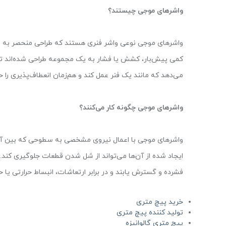
واشرهای موجی چیستند؟
واشرهای موجی نوعی واشر فنری هستند که طراحی منحصر به فرد
کمی پیش‌بار، کشش یا فشار به یک مجموعه طراحی شده‌اند تا آن
می‌دهد که مانند یک فنر عمل کند و هم‌زمان انعطاف‌پذیری را ح
واشرهای موجی چگونه کار می‌کنند؟
واشرهای موجی با اعمال نیروی مشخصی به سطوحی که بین آن‌ها
ایجاد شده از آن‌ها می‌تواند از شل شدن قطعات جلوگیری کند. 
فشرده و گسترش یابند و در برابر ارتعاشات، انبساط حرارتی یا 
خرید پیچ متری
تولید کننده پیچ متری
پیچ متری گالوانیزه