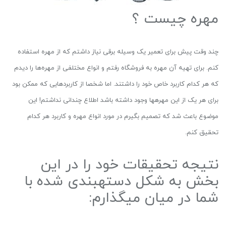
مهره چیست ؟
چند وقت پیش برای تعمیر یک وسیله برقی نیاز داشتم که از مهره استفاده
کنم. برای تهیه آن مهره به فروشگاه رفتم و انواع مختلفی از مهره‌ها را دیدم
که هر کدام کاربرد خاص خود را داشتند. اما شخصا از کاربردهایی که ممکن بود
برای هر یک از این مهره­ها وجود داشته باشد اطلاع چندانی نداشتم! این
موضوع باعث شد که تصمیم بگیرم در مورد انواع مهره و کاربرد هر کدام
تحقیق کنم.
نتیجه تحقیقات خود را در این
بخش به شکل دسته­بندی شده با
شما در میان می­گذارم: