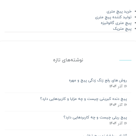
خرید پیچ متری
تولید کننده پیچ متری
پیچ متری گالوانیزه
پیچ متریک
نوشته‌های تازه
روش های رفع زنگ زدگی پیچ و مهره
۱۶ آذر ۱۴۰۴
پیچ دنده کبریتی چیست و چه مزایا و کاربردهایی دارد؟
۱۶ آذر ۱۴۰۴
پیچ ریلی چیست و چه کاربردهایی دارد؟
۱۶ آذر ۱۴۰۴