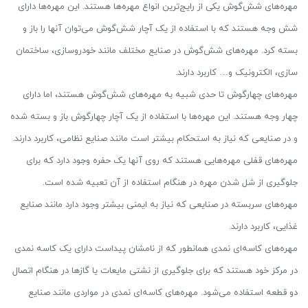
مهره‌های شش‌گوش یکی از رایج‌ترین انواع مهره‌ها هستند. این مهره‌ها دارای
شش وجه هستند که با استفاده از یک آچار شش‌گوش می‌توان آنها را باز و
بسته کرد. مهره‌های شش‌گوش در صنایع مختلف مانند خودروسازی، ساختمان
سازی، الکترونیک و… کاربرد دارند.
مهره‌های چهارگوش تا حدی شبیه به مهره‌های شش‌گوش هستند، اما دارای
چهار وجه هستند. این مهره‌ها با استفاده از یک آچار چهارگوش باز و بسته شده
و در صنایعی که نیاز به استحکام بیشتر است مانند صنایع نظامی، کاربرد دارند.
مهره‌های قفلی مهره‌هایی هستند که روی آنها یک حفره وجود دارد که برای
جلوگیری از شل شدن مهره در هنگام استفاده از آن تعبیه شده است.
مهره‌های سربسته در صنایعی که نیاز به ایمنی بیشتر وجود دارد مانند صنایع
غذایی، کاربرد دارند.
مهره‌های کاسه‌ای نمدی همانطور که از نامشان پیداست دارای یک کاسه نمدی
در مرکز خود هستند که برای جلوگیری از نشتی مایعات یا گازها در هنگام اتصال
دو قطعه استفاده می‌شود. مهره‌های کاسه‌ای نمدی در مواردی مانند صنایع