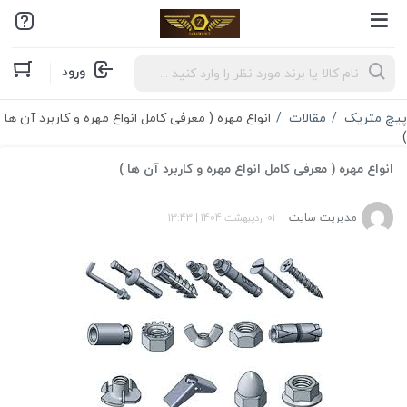
Products
ورود
search
پیچ متریک
مقالات
انواع مهره ( معرفی کامل انواع مهره و کاربرد آن ها
)
انواع مهره ( معرفی کامل انواع مهره و کاربرد آن ها )
مدیریت سایت
01 اردیبهشت 1404
|
13:43