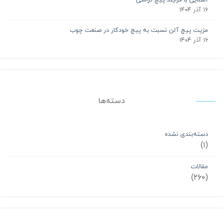
آشنایی با فرایند پیچ تراشی
۱۶ آذر ۱۴۰۴
مزیت پیچ آلن نسبت به پیچ خودکار در صنعت چوب
۱۶ آذر ۱۴۰۴
دسته‌ها
دسته‌بندی نشده
(۱)
مقالات
(۲۶۰)