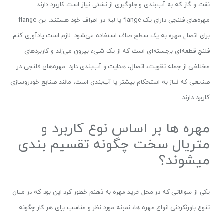
نفت و گاز که به آب‌بندی و جلوگیری از نشتی نیاز است کاربرد دارند.
مهره‌های فلنجی دارای یک flange یا لبه در اطراف خود هستند. این flange
برای اتصال مهره به یک سطح صاف استفاده می‌شود. لازم است یادآوری کنم
فلنج قطعه‌ای برجسته‌ای است که از یک شیء بیرون می‌زند و کاربردهای
مختلفی از جمله تقویت، اتصال، هدایت و آب‌بندی دارد. مهره‌های فلنجی در
صنایعی که نیاز به استحکام بیشتر یا آب‌بندی است، مانند صنایع خودروسازی
کاربرد دارند.
مهره ­ها بر اساس نوع کاربرد و
متریال سخت چگونه تقسیم­ بندی
می­شوند؟
یکی از سوالاتی که در محل خرید مهره به ذهنم خطور کرد این بود که در میان
تنوع باورنکردنی انواع مهره ­ها، نمونه مورد نظر و مناسب برای هر کار چگونه