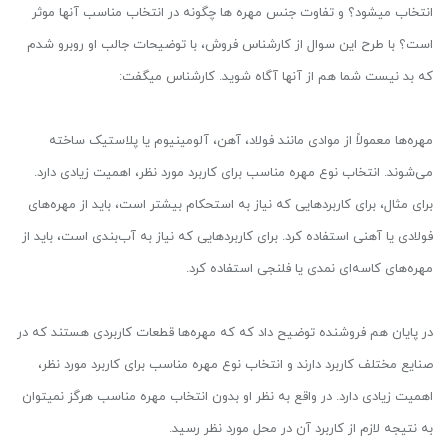
انتخاب می­شود؟ و تفاوت جنس مهره­ ها چگونه در انتخاب مناسب آنها موثر
است؟ با طرح این سوال از کارشناس فروش، با توضیحات جالب او روبرو شدم
که بد نیست شما هم از آنها آگاه شوید. کارشناس می­گفت:
مهره‌ها معمولاً از موادی مانند فولاد، آهن، آلومینیوم یا پلاستیک ساخته
می‌شوند. انتخاب نوع مهره مناسب برای کاربرد مورد نظر، اهمیت زیادی دارد.
برای مثال، برای کاربردهایی که نیاز به استحکام بیشتر است، باید از مهره‌های
فولادی یا آهنی استفاده کرد. برای کاربردهایی که نیاز به آب‌بندی است، باید از
مهره‌های کاسه‌ای نمدی یا فلنجی استفاده کرد.
در پایان هم فروشنده توضیح داد که که مهره‌ها قطعات کاربردی هستند که در
صنایع مختلف کاربرد دارند و انتخاب نوع مهره مناسب برای کاربرد مورد نظر،
اهمیت زیادی دارد. در واقع به نظر او بدون انتخاب مهره مناسب هرگز نمی­توان
به نتیجه لازم از کاربرد آن در محل مورد نظر رسید.