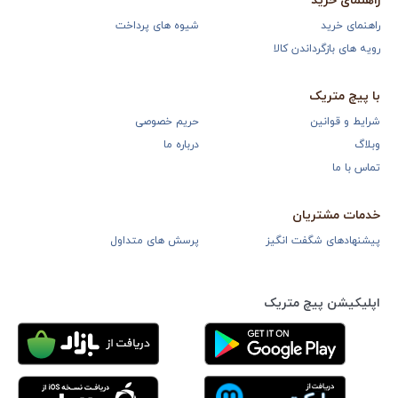
راهنمای خرید
راهنمای خرید
شیوه های پرداخت
رویه های بازگرداندن کالا
با پیچ متریک
شرایط و قوانین
حریم خصوصی
وبلاگ
درباره ما
تماس با ما
خدمات مشتریان
پیشنهادهای شگفت انگیز
پرسش های متداول
اپلیکیشن پیچ متریک