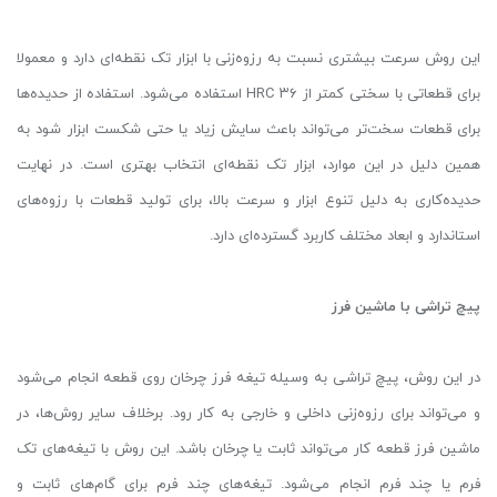
این روش سرعت بیشتری نسبت به رزوه‌زنی با ابزار تک نقطه‌ای دارد و معمولا
برای قطعاتی با سختی کمتر از ۳۶ HRC استفاده می‌شود. استفاده از حدیده‌ها
برای قطعات سخت‌تر می‌تواند باعث سایش زیاد یا حتی شکست ابزار شود به
همین دلیل در این موارد، ابزار تک نقطه‌ای انتخاب بهتری است. در نهایت
حدیده‌کاری به دلیل تنوع ابزار و سرعت بالا، برای تولید قطعات با رزوه‌های
استاندارد و ابعاد مختلف کاربرد گسترده‌ای دارد.
پیچ تراشی با ماشین فرز
در این روش، پیچ تراشی به وسیله تیغه فرز چرخان روی قطعه انجام می‌شود
و می‌تواند برای رزوه‌زنی داخلی و خارجی به کار رود. برخلاف سایر روش‌ها، در
ماشین فرز قطعه کار می‌تواند ثابت یا چرخان باشد. این روش با تیغه‌های تک
فرم یا چند فرم انجام می‌شود. تیغه‌های چند فرم برای گام‌های ثابت و