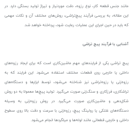
مانند جنس قطعه کار، نوع رزوه، دقت موردنیاز و تیراژ تولید بستگی دارد. در
این مقاله، به بررسی فرآیند پیچ‌تراشی، روش‌های مختلف آن و نکات مهمی
که باید در حین اجرای این عملیات رعایت شود، پرداخته خواهد شد.
آشنایی با فرآیند پیچ تراشی
پیچ تراشی یکی از فرایندهای مهم ماشین‌کاری است که برای ایجاد رزوه‌های
داخلی یا خارجی روی قطعات مختلف استفاده می‌شود. این فرایند که به
رزوه‌زنی یا رزوه‌تراشی نیز شناخته می‌شود، توسط ابزارها و دستگاه‌های
تراشکاری، فرزکاری و سنگ‌زنی صورت می‌گیرد. تولید پیچ‌ها معمولا به دو روش
شکل‌دهی و ماشین‌کاری صورت می‌گیرد. در روش رزوه‌زنی به وسیله
دستگاه‌های غلتکی یا رولینگ پیچ، رزوه‌زنی با سرعت و دقت بالا روی سطوح
داخلی و خارجی قطعاتی مانند لوله‌ها و میلگردها انجام می‌شود.