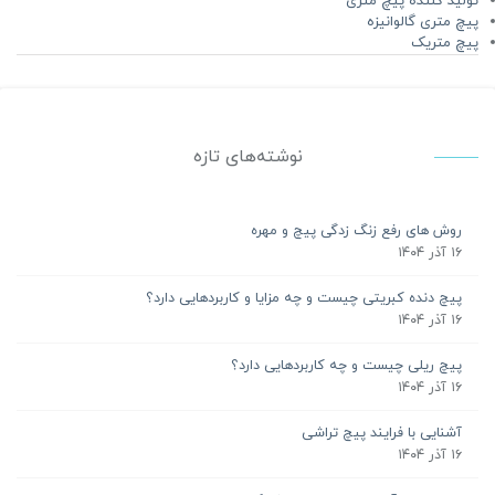
تولید کننده پیچ متری
پیچ متری گالوانیزه
پیچ متریک
نوشته‌های تازه
روش های رفع زنگ زدگی پیچ و مهره
۱۶ آذر ۱۴۰۴
پیچ دنده کبریتی چیست و چه مزایا و کاربردهایی دارد؟
۱۶ آذر ۱۴۰۴
پیچ ریلی چیست و چه کاربردهایی دارد؟
۱۶ آذر ۱۴۰۴
آشنایی با فرایند پیچ تراشی
۱۶ آذر ۱۴۰۴