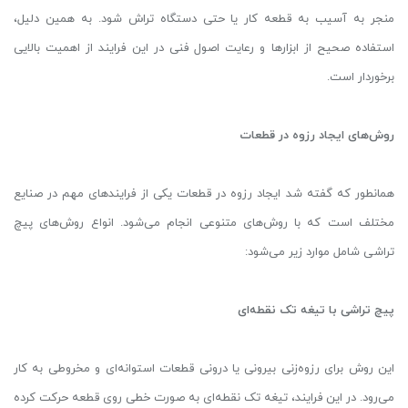
منجر به آسیب به قطعه کار یا حتی دستگاه تراش شود. به همین دلیل،
استفاده صحیح از ابزارها و رعایت اصول فنی در این فرایند از اهمیت بالایی
برخوردار است.
روش‌های ایجاد رزوه در قطعات
همانطور که گفته شد ایجاد رزوه در قطعات یکی از فرایندهای مهم در صنایع
مختلف است که با روش‌های متنوعی انجام می‌شود. انواع روش‌های پیچ
تراشی شامل موارد زیر می‌شود:
پیچ تراشی با تیغه تک نقطه‌ای
این روش برای رزوه‌زنی بیرونی یا درونی قطعات استوانه‌ای و مخروطی به کار
می‌رود. در این فرایند، تیغه تک نقطه‌ای به صورت خطی روی قطعه حرکت کرده