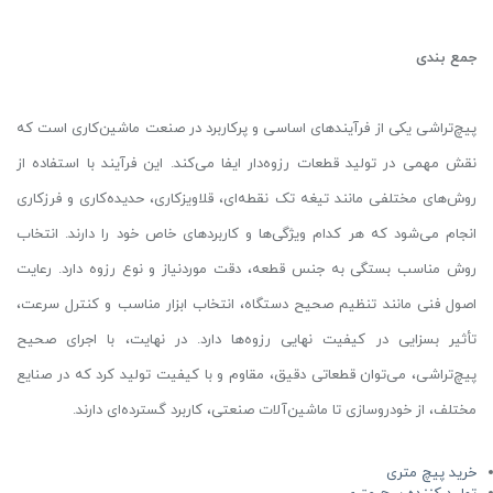
جمع بندی
پیچ‌تراشی یکی از فرآیندهای اساسی و پرکاربرد در صنعت ماشین‌کاری است که
نقش مهمی در تولید قطعات رزوه‌دار ایفا می‌کند. این فرآیند با استفاده از
روش‌های مختلفی مانند تیغه تک نقطه‌ای، قلاویزکاری، حدیده‌کاری و فرزکاری
انجام می‌شود که هر کدام ویژگی‌ها و کاربردهای خاص خود را دارند. انتخاب
روش مناسب بستگی به جنس قطعه، دقت موردنیاز و نوع رزوه دارد. رعایت
اصول فنی مانند تنظیم صحیح دستگاه، انتخاب ابزار مناسب و کنترل سرعت،
تأثیر بسزایی در کیفیت نهایی رزوه‌ها دارد. در نهایت، با اجرای صحیح
پیچ‌تراشی، می‌توان قطعاتی دقیق، مقاوم و با کیفیت تولید کرد که در صنایع
مختلف، از خودروسازی تا ماشین‌آلات صنعتی، کاربرد گسترده‌ای دارند.
خرید پیچ متری