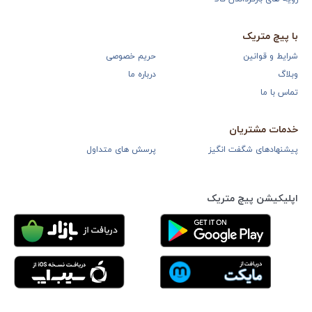
با پیچ متریک
شرایط و قوانین
حریم خصوصی
وبلاگ
درباره ما
تماس با ما
خدمات مشتریان
پیشنهادهای شگفت انگیز
پرسش های متداول
اپلیکیشن پیچ متریک