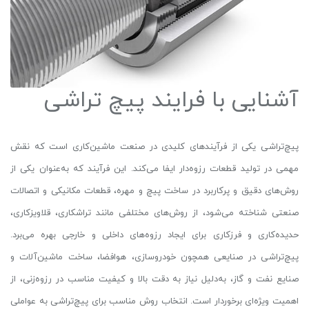
آشنایی با فرایند پیچ تراشی
پیچ‌تراشی یکی از فرآیندهای کلیدی در صنعت ماشین‌کاری است که نقش
مهمی در تولید قطعات رزوه‌دار ایفا می‌کند. این فرآیند که به‌عنوان یکی از
روش‌های دقیق و پرکاربرد در ساخت پیچ و مهره، قطعات مکانیکی و اتصالات
صنعتی شناخته می‌شود، از روش‌های مختلفی مانند تراشکاری، قلاویزکاری،
حدیده‌کاری و فرزکاری برای ایجاد رزوه‌های داخلی و خارجی بهره می‌برد.
پیچ‌تراشی در صنایعی همچون خودروسازی، هوافضا، ساخت ماشین‌آلات و
صنایع نفت و گاز، به‌دلیل نیاز به دقت بالا و کیفیت مناسب در رزوه‌زنی، از
اهمیت ویژه‌ای برخوردار است. انتخاب روش مناسب برای پیچ‌تراشی به عواملی