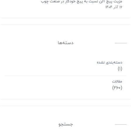
مزیت پیچ آلن نسبت به پیچ خودکار در صنعت چوب
۱۶ آذر ۱۴۰۴
دسته‌ها
دسته‌بندی نشده
(۱)
مقالات
(۲۶۰)
جستجو