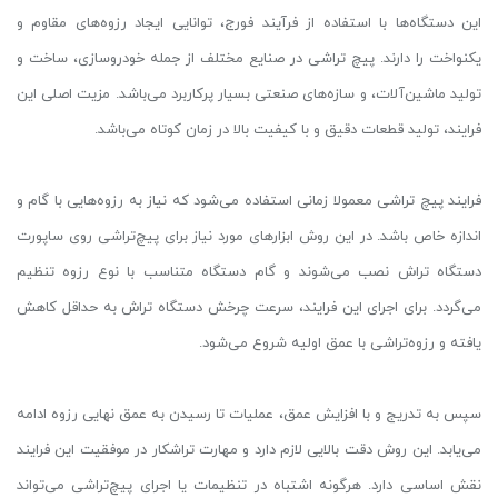
این دستگاه‌ها با استفاده از فرآیند فورج، توانایی ایجاد رزوه‌های مقاوم و
یکنواخت را دارند. پیچ تراشی در صنایع مختلف از جمله خودروسازی، ساخت و
تولید ماشین‌آلات، و سازه‌های صنعتی بسیار پرکاربرد می‌باشد. مزیت اصلی این
فرایند، تولید قطعات دقیق و با کیفیت بالا در زمان کوتاه می‌باشد.
فرایند پیچ تراشی معمولا زمانی استفاده می‌شود که نیاز به رزوه‌هایی با گام و
اندازه خاص باشد. در این روش ابزارهای مورد نیاز برای پیچ‌تراشی روی ساپورت
دستگاه تراش نصب می‌شوند و گام دستگاه متناسب با نوع رزوه تنظیم
می‌گردد. برای اجرای این فرایند، سرعت چرخش دستگاه تراش به حداقل کاهش
یافته و رزوه‌تراشی با عمق اولیه شروع می‌شود.
سپس به ‌تدریج و با افزایش عمق، عملیات تا رسیدن به عمق نهایی رزوه ادامه
می‌یابد. این روش دقت بالایی لازم دارد و مهارت تراشکار در موفقیت این فرایند
نقش اساسی دارد. هرگونه اشتباه در تنظیمات یا اجرای پیچ‌تراشی می‌تواند