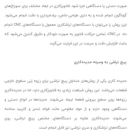
صورت دستی یا دستگاهی اجرا شود. قلاویزکاری در ابعاد مختلف برای سوراخ‌های
گوناگون انجام شده و به دلیل طراحی خاص، براده‌برداری با دقت انجام می‌شود.
این روش را می‌توان با دستگاه‌های تراشکاری معمول یا دستگاه‌های CNC انجام
داد. در CNC، تمامی حرکات قلاویز به صورت خودکار و دقیق کنترل می‌شود که
باعث افزایش دقت و سرعت در این فرایند می‌گردد.
پیچ تراشی به وسیله حدیده‌کاری
حدیده کاری یکی از روش‌های متداول پیچ تراشی برای رزوه زنی سطوح خارجی
قطعات می‌باشد. این روش شباهت زیادی به قلاویزکاری دارد، اما در حدیده‌کاری
رزوه‌ها روی سطح بیرونی قطعه ایجاد می‌شوند. حدیده‌ها در انواع دستی و
دستگاهی وجود دارند و از مواد مقاومی مانند فولاد تندبر و کاربید ساخته
می‌شوند. حدیده‌کاری علاوه ‌بر دستگاه‌های مختص پیچ تراشی، روی
دستگاه‌های تراشکاری و سری تراشی نیز قابل انجام است.