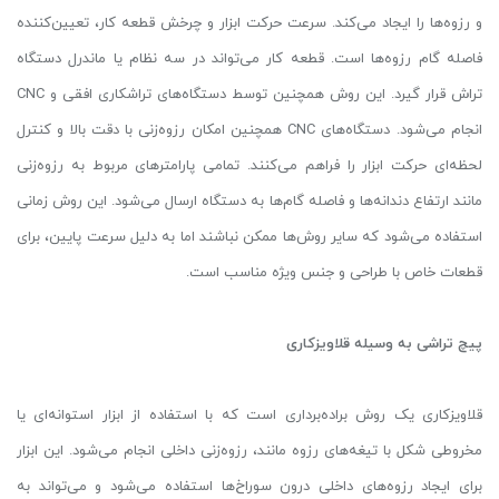
و رزوه‌ها را ایجاد می‌کند. سرعت حرکت ابزار و چرخش قطعه کار، تعیین‌کننده
فاصله گام رزوه‌ها است. قطعه کار می‌تواند در سه نظام یا ماندرل دستگاه
تراش قرار گیرد. این روش همچنین توسط دستگاه‌های تراشکاری افقی و CNC
انجام می‌شود. دستگاه‌های CNC همچنین امکان رزوه‌زنی با دقت بالا و کنترل
لحظه‌ای حرکت ابزار را فراهم می‌کنند. تمامی پارامترهای مربوط به رزوه‌زنی
مانند ارتفاع دندانه‌ها و فاصله گام‌ها به دستگاه ارسال می‌شود. این روش زمانی
استفاده می‌شود که سایر روش‌ها ممکن نباشند اما به دلیل سرعت پایین، برای
قطعات خاص با طراحی و جنس ویژه مناسب است.
پیچ تراشی به وسیله قلاویزکاری
قلاویزکاری یک روش براده‌برداری است که با استفاده از ابزار استوانه‌ای یا
مخروطی شکل با تیغه‌های رزوه‌ مانند، رزوه‌زنی داخلی انجام می‌شود. این ابزار
برای ایجاد رزوه‌های داخلی درون سوراخ‌ها استفاده می‌شود و می‌تواند به