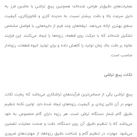
عملیات‌های دقیق‌تر طراحی شده‌اند؛ همچنین پیچ تراشی با ماشین فرز به
دلیل سرعت بالا و دقت بیشتر نسبت به حدیده کاری و قلاویزکاری، کیفیت
سطح بهتری ارائه می‌دهد. تیغه‌های چند فرم از دایره‌هایی با فواصل مشخص
تشکیل شده‌اند که با حرکت روی قطعه، رزوه‌ها را ایجاد می‌کنند. این فرایند
علاوه‌ بر دقت بالا، زمان تولید را کاهش داده و برای تولید انبوه قطعات رزوه‌دار
مناسب است.
نکات پیچ تراشی
پیچ تراشی یکی از حساس‌ترین فرآیندهای تراشکاری می‌باشد که رعایت نکات
مهم در آن تاثیر زیادی بر کیفیت رزوه‌های ایجاد شده دارد. اولین نکته تنظیم
دقیق گام شمار دستگاه تراش است. هر رزوه دارای گام مخصوص به خود
می‌باشد که با تنظیم دقیق آن روی دستگاه، دقت و صحت عملیات تضمین
می‌شود. مهارت در تنظیم گام و شناخت دقیق رزوه‌ها، از مهارت‌های ضروری