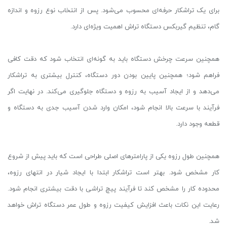
برای یک تراشکار حرفه‌ای محسوب می‌شود. پس از انتخاب نوع رزوه و اندازه
گام، تنظیم گیربکس دستگاه تراش اهمیت ویژه‌ای دارد.
همچنین سرعت چرخش دستگاه باید به گونه‌ای انتخاب شود که دقت کافی
فراهم شود؛ همچنین پایین بودن دور دستگاه، کنترل بیشتری به تراشکار
می‌دهد و از ایجاد آسیب به رزوه و دستگاه جلوگیری می‌کند. در نهایت اگر
فرآیند با سرعت بالا انجام شود، امکان وارد شدن آسیب جدی به دستگاه و
قطعه وجود دارد.
همچنین طول رزوه یکی از پارامترهای اصلی طراحی است که باید پیش از شروع
کار مشخص شود. بهتر است تراشکار ابتدا با ایجاد شیار در انتهای رزوه،
محدوده کار را مشخص کند تا فرآیند پیچ تراشی با دقت بیشتری انجام شود.
رعایت این نکات باعث افزایش کیفیت رزوه و طول عمر دستگاه تراش خواهد
شد.