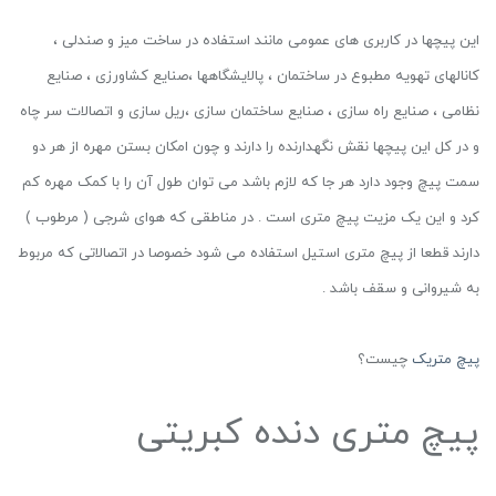
این پیچها در کاربری های عمومی مانند استفاده در ساخت میز و صندلی ،
کانالهای تهویه مطبوع در ساختمان ، پالایشگاهها ،صنایع کشاورزی ، صنایع
نظامی ، صنایع راه سازی ، صنایع ساختمان سازی ،ریل سازی و اتصالات سر چاه
و در کل این پیچها نقش نگهدارنده را دارند و چون امکان بستن مهره از هر دو
سمت پیچ وجود دارد هر جا که لازم باشد می توان طول آن را با کمک مهره کم
کرد و این یک مزیت پیچ متری است . در مناطقی که هوای شرجی ( مرطوب )
دارند قطعا از پیچ متری استیل استفاده می شود خصوصا در اتصالاتی که مربوط
به شیروانی و سقف باشد .
پیچ متریک
چیست؟
پیچ متری دنده کبریتی