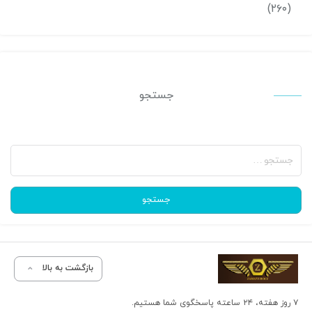
(۲۶۰)
جستجو
جستجو
برای:
جستجو
بازگشت به بالا
۷ روز هفته، ۲۴ ساعته پاسخگوی شما هستیم.