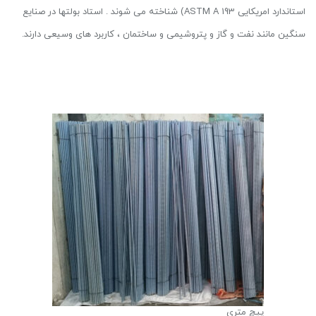
استاندارد امریکایی ASTM A 193) شناخته می شوند . استاد بولتها در صنایع
سنگین مانند نفت و گاز و پتروشیمی و ساختمان ، کاربرد های وسیعی دارند.
پیچ متری