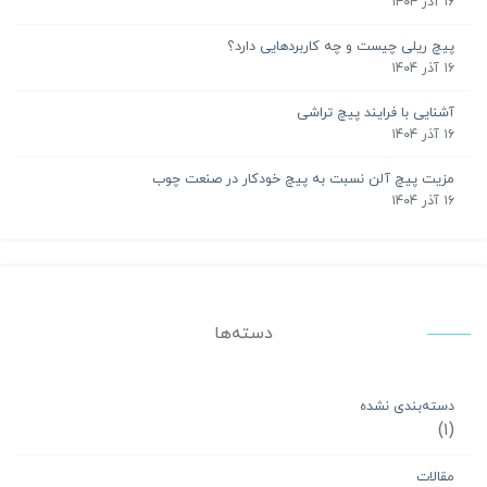
۱۶ آذر ۱۴۰۴
پیچ ریلی چیست و چه کاربردهایی دارد؟
۱۶ آذر ۱۴۰۴
آشنایی با فرایند پیچ تراشی
۱۶ آذر ۱۴۰۴
مزیت پیچ آلن نسبت به پیچ خودکار در صنعت چوب
۱۶ آذر ۱۴۰۴
دسته‌ها
دسته‌بندی نشده
(۱)
مقالات