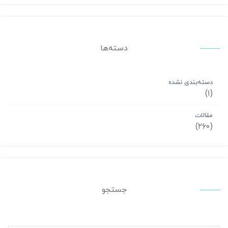
دسته‌ها
دسته‌بندی نشده
(۱)
مقالات
(۲۶۰)
جستجو
جستجو