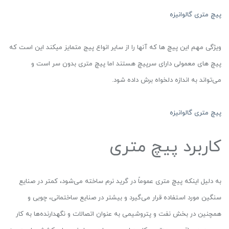
پیچ متری گالوانیزه
ویژگی مهم این پیچ ها که آنها را از سایر انواع پیج متمایز میکند این است که
پیچ های معمولی دارای سرپیچ هستند اما پیچ متری بدون سر است و
می‌تواند به اندازه دلخواه برش داده شود.
پیچ متری گالوانیزه
کاربرد پیچ متری
به دلیل اینکه پیچ متری عموماً در گرید نرم ساخته می‌شود، کمتر در صنایع
سنگین مورد استفاده قرار می‌گیرد و بیشتر در صنایع ساختمانی، چوبی و
همچنین در بخش نفت و پتروشیمی به عنوان اتصالات و نگهدارنده‌ها به کار