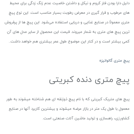
دلیل دارا بودن فلز کروم و نیکل و داشتن خاصیت عدم زنگ زدگی برای محیط
های مرطوب و قرار گیری در معرض رطوبت بسیار مناسب است. این نوع پیچ
متری معمولاً در صنایع غذایی و دریایی استفاده می‌شود. این پیچ ها از پرفروش
ترین پیچ های متری به شمار میروند. قیمت این محصول از سایر مدل های آن
کمی بیشتر است و در کنار این موضوع طول عمر بیشتری هم خواهد داشت..
پیچ متری گالوانیزه
پیچ متری دنده کبریتی
پیچ های متریک کبریتی که با نام پیچ ذوزنقه ای هم شناخته میشوند به طور
معمول با طول یک متر در بازار عرضه میشوند و بیشترین کاربرد آنها در صنایع
کشاورزی، راهسازی و تولید ماشین آلات صنعتی است.