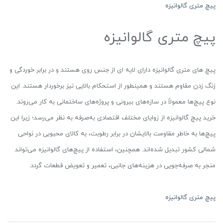
پیچ متری گالوانیزه
پیچ متری گالوانیزه
پیچ های متری گالوانیزه دارای لایه ای از جنس روی هستند و در برابر خوردگی و
زنگ زدن مقاوم هستند و همینطور از استحکام بالایی نیز برخوردار هستند. این
نوع پیچ‌ها معمولاً در سازه‌های بیرونی و پروژه‌های ساختمانی به کار می‌روند.
خرید پیچ گالوانیزه از زوایای مختلف اقتصادی به‌صرفه به نظر می‌رسد؛ زیرا این
پیچ‌ها به خاطر مقاومت بالایشان در برابر رطوبت، به کالای محبوبی در نواحی
شمالی کشور تبدیل شده‌اند. همچنین، استفاده از پیچ‌های گالوانیزه می‌تواند
منجر به صرفه‌جویی در هزینه‌های جانبی، تعمیر و تعویض قطعات گردد.
پیچ متری گالوانیزه