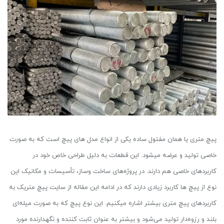
پیچ متری یا همان مفتول ساده یکی از انواع مدل های پیچ است که به صورت
خاصی تولید و عرضه میشود. این قطعات به دلیل طراحی خاص خود در
کاربردهای خاصی هم دارند. در پروژه‌های ساخت ‌وساز، تأسیسات و مکانیک این
نوع از پیچ ها کاربرد زیادی دارند که در ادامه این مقاله از سایت پیچ متریک به
کاربردهای پیچ متری بیشتر اشاره میکنیم. این نوع پیچ که به صورت میله‌ای
بلند و رزوه‌دار تولید می‌شود و بیشتر به عنوان ثابت کننده و نگهدارنده مورد