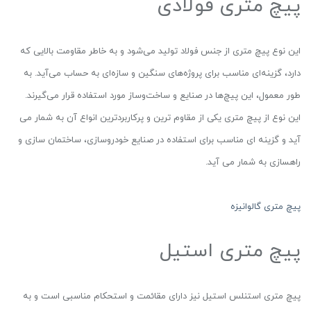
پیچ متری فولادی
این نوع پیچ متری از جنس فولاد تولید می‌شود و به خاطر مقاومت بالایی که
دارد، گزینه‌ای مناسب برای پروژه‌های سنگین و سازه‌ای به حساب می‌آید. به
طور معمول، این پیچ‌ها در صنایع و ساخت‌وساز مورد استفاده قرار می‌گیرند.
این نوع از پیچ متری یکی از مقاوم ترین و پرکاربردترین انواع آن به شمار می
آید و گزینه ای مناسب برای استفاده در صنایع خودروسازی، ساختمان سازی و
راهسازی به شمار می آید.
پیچ متری گالوانیزه
پیچ متری استیل
پیچ متری استنلس استیل نیز دارای مقائمت و استحکام مناسبی است و به