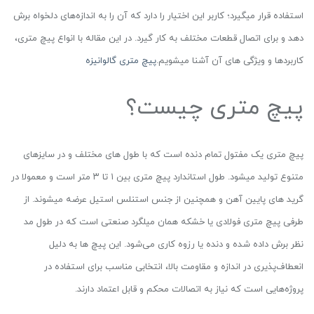
استفاده قرار میگیرد؛ کاربر این اختیار را دارد که آن را به اندازه‌های دلخواه برش
دهد و برای اتصال قطعات مختلف به کار گیرد. در این مقاله با انواع پیچ متری،
کاربردها و ویژگی های آن آشنا میشویم.
پیچ متری گالوانیزه
پیچ متری چیست؟
پیچ متری یک مفتول تمام دنده است که با طول های مختلف و در سایزهای
متنوع تولید میشود. طول استاندارد پیچ متری بین ۱ تا ۳ متر است و معمولا در
گرید های پایین آهن و همچنین از جنس استنلس استیل عرضه میشوند. از
طرفی پیچ متری فولادی یا خشکه همان میلگرد صنعتی است که در طول مد
نظر برش داده شده و دنده یا رزوه کاری می‌شود. این پیچ ها به دلیل
انعطاف‌پذیری در اندازه و مقاومت بالا، انتخابی مناسب برای استفاده در
پروژه‌هایی است که نیاز به اتصالات محکم و قابل اعتماد دارند.