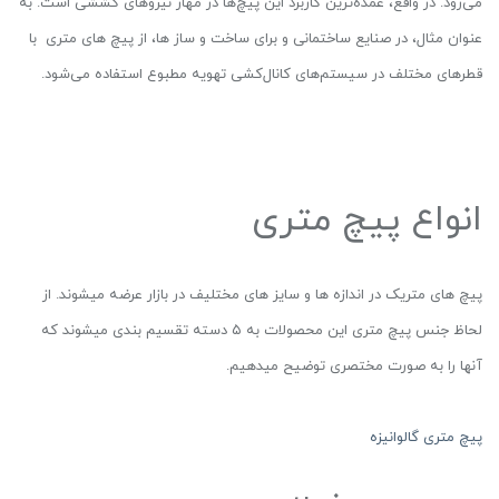
می‌رود. در واقع، عمده‌ترین کاربرد این پیچ‌ها در مهار نیروهای کششی است. به
عنوان مثال، در صنایع ساختمانی و برای ساخت و ساز ها، از پیچ های متری با
قطرهای مختلف در سیستم‌های کانال‌کشی تهویه مطبوع استفاده می‌شود.
انواع پیچ متری
پیچ های متریک در اندازه ها و سایز های مختلیف در بازار عرضه میشوند. از
لحاظ جنس پیچ متری این محصولات به ۵ دسته تقسیم بندی میشوند که
آنها را به صورت مختصری توضیح میدهیم.
پیچ متری گالوانیزه