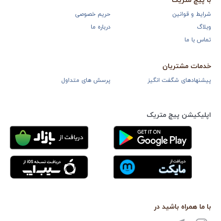
با پیچ متریک
شرایط و قوانین
حریم خصوصی
وبلاگ
درباره ما
تماس با ما
خدمات مشتریان
پیشنهادهای شگفت انگیز
پرسش های متداول
اپلیکیشن پیچ متریک
با ما همراه باشید در