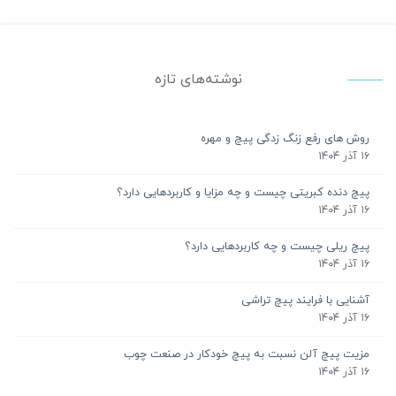
نوشته‌های تازه
روش های رفع زنگ زدگی پیچ و مهره
۱۶ آذر ۱۴۰۴
پیچ دنده کبریتی چیست و چه مزایا و کاربردهایی دارد؟
۱۶ آذر ۱۴۰۴
پیچ ریلی چیست و چه کاربردهایی دارد؟
۱۶ آذر ۱۴۰۴
آشنایی با فرایند پیچ تراشی
۱۶ آذر ۱۴۰۴
مزیت پیچ آلن نسبت به پیچ خودکار در صنعت چوب
۱۶ آذر ۱۴۰۴